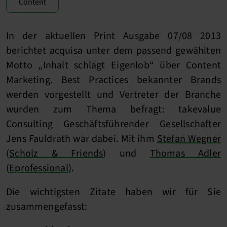
Content
In der aktuellen Print Ausgabe 07/08 2013
berichtet acquisa unter dem passend gewählten
Motto „Inhalt schlägt Eigenlob“ über Content
Marketing. Best Practices bekannter Brands
werden vorgestellt und Vertreter der Branche
wurden zum Thema befragt: takevalue
Consulting Geschäftsführender Gesellschafter
Jens Fauldrath war dabei. Mit ihm
Stefan Wegner
(
Scholz & Friends
) und
Thomas Adler
(
Eprofessional
).
Die wichtigsten Zitate haben wir für Sie
zusammengefasst: