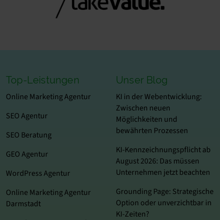
Top-Leistungen
Unser Blog
Online Marketing Agentur
KI in der Webentwicklung:
Zwischen neuen
SEO Agentur
Möglichkeiten und
bewährten Prozessen
SEO Beratung
KI-Kennzeichnungspflicht ab
GEO Agentur
August 2026: Das müssen
Unternehmen jetzt beachten
WordPress Agentur
Grounding Page: Strategische
Online Marketing Agentur
Option oder unverzichtbar in
Darmstadt
KI-Zeiten?