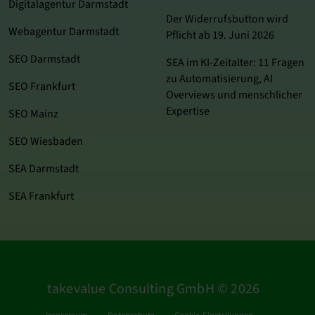
Digitalagentur Darmstadt
Der Widerrufsbutton wird
Webagentur Darmstadt
Pflicht ab 19. Juni 2026
SEO Darmstadt
SEA im KI‑Zeitalter: 11 Fragen
zu Automatisierung, AI
SEO Frankfurt
Overviews und menschlicher
Expertise
SEO Mainz
SEO Wiesbaden
SEA Darmstadt
SEA Frankfurt
takevalue Consulting GmbH © 2026