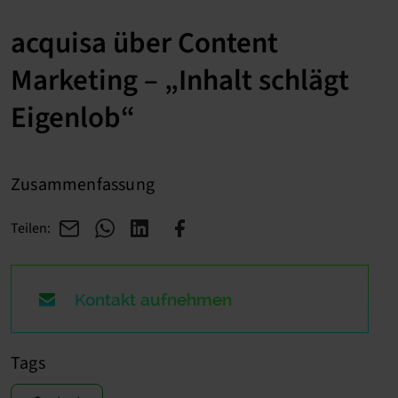
acquisa über Content
Marketing – „Inhalt schlägt
Eigenlob“
Zusammenfassung
Teilen:
Kontakt aufnehmen
Tags