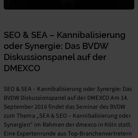
SEO & SEA – Kannibalisierung
oder Synergie: Das BVDW
Diskussionspanel auf der
DMEXCO
SEO & SEA – Kannibalisierung oder Synergie: Das
BVDW Diskussionspanel auf der DMEXCO Am 14.
September 2016 findet das Seminar des BVDW
zum Thema „SEA & SEO – Kannibalisierung oder
Synergien“ im Rahmen der dmexco in Köln statt.
Eine Expertenrunde aus Top-Branchenvertretern