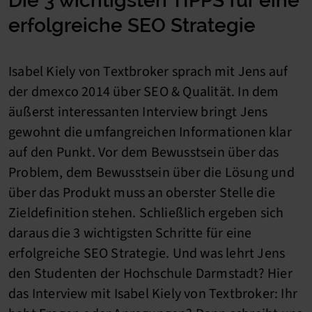
Die 3 wichtigsten TIPPS für eine
erfolgreiche SEO Strategie
Isabel Kiely von Textbroker sprach mit Jens auf
der dmexco 2014 über SEO & Qualität. In dem
äußerst interessanten Interview bringt Jens
gewohnt die umfangreichen Informationen klar
auf den Punkt. Vor dem Bewusstsein über das
Problem, dem Bewusstsein über die Lösung und
über das Produkt muss an oberster Stelle die
Zieldefinition stehen. Schließlich ergeben sich
daraus die 3 wichtigsten Schritte für eine
erfolgreiche SEO Strategie. Und was lehrt Jens
den Studenten der Hochschule Darmstadt? Hier
das Interview mit Isabel Kiely von Textbroker: Ihr