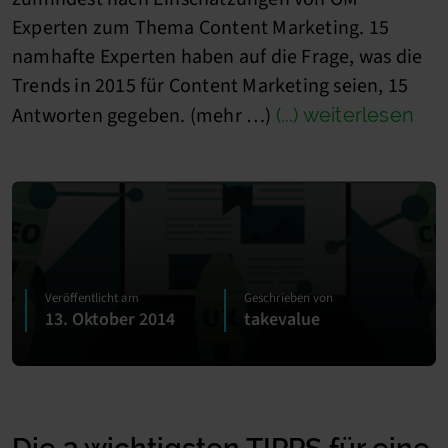
Experten zum Thema Content Marketing. 15
namhafte Experten haben auf die Frage, was die
Trends in 2015 für Content Marketing seien, 15
Antworten gegeben. (mehr …)
(...) weiterlesen
Veröffentlicht am
Geschrieben von
13. Oktober 2014
takevalue