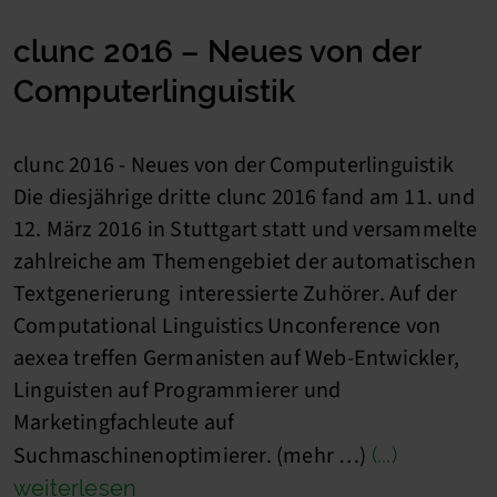
clunc 2016 – Neues von der
Computerlinguistik
clunc 2016 - Neues von der Computerlinguistik
Die diesjährige dritte clunc 2016 fand am 11. und
12. März 2016 in Stuttgart statt und versammelte
zahlreiche am Themengebiet der automatischen
Textgenerierung interessierte Zuhörer. Auf der
Computational Linguistics Unconference von
aexea treffen Germanisten auf Web-Entwickler,
Linguisten auf Programmierer und
Marketingfachleute auf
Suchmaschinenoptimierer. (mehr …)
(...)
weiterlesen