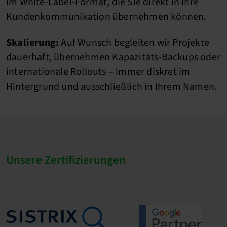
im White-Label-Format, die Sie direkt in Ihre
Kundenkommunikation übernehmen können.
Skalierung:
Auf Wunsch begleiten wir Projekte
dauerhaft, übernehmen Kapazitäts-Backups oder
internationale Rollouts – immer diskret im
Hintergrund und ausschließlich in Ihrem Namen.
Unsere Zertifizierungen