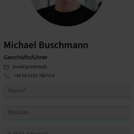
Michael Buschmann
Geschäftsführer
[email protected]
+49 (0) 6151 78679-0