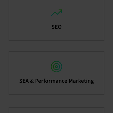
SEO
SEA & Performance Marketing