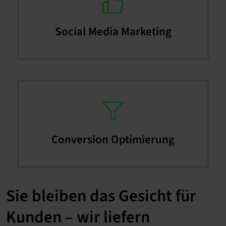
Social Media Marketing
Conversion Optimierung
Sie bleiben das Gesicht für
Kunden – wir liefern