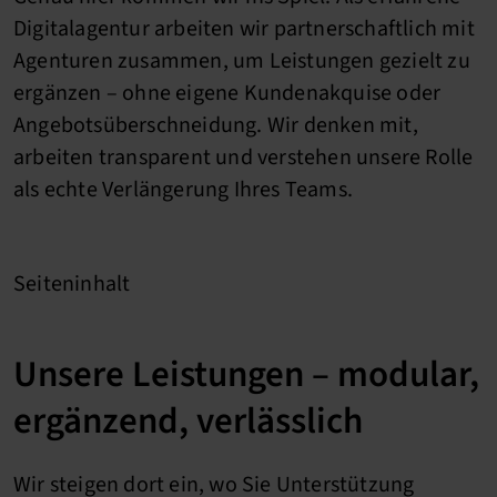
Digitalagentur arbeiten wir partnerschaftlich mit
Agenturen zusammen, um Leistungen gezielt zu
ergänzen – ohne eigene Kundenakquise oder
Angebotsüberschneidung. Wir denken mit,
arbeiten transparent und verstehen unsere Rolle
als echte Verlängerung Ihres Teams.
Seiteninhalt
Unsere Leistungen – modular,
ergänzend, verlässlich
Wir steigen dort ein, wo Sie Unterstützung