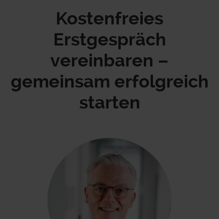
Kostenfreies
Erstgespräch
vereinbaren –
gemeinsam erfolgreich
starten