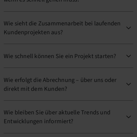
Wie sieht die Zusammenarbeit bei laufenden
Kundenprojekten aus?
Wie schnell können Sie ein Projekt starten?
Wie erfolgt die Abrechnung – über uns oder
direkt mit dem Kunden?
Wie bleiben Sie über aktuelle Trends und
Entwicklungen informiert?