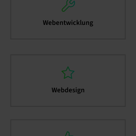
Webentwicklung
Webdesign