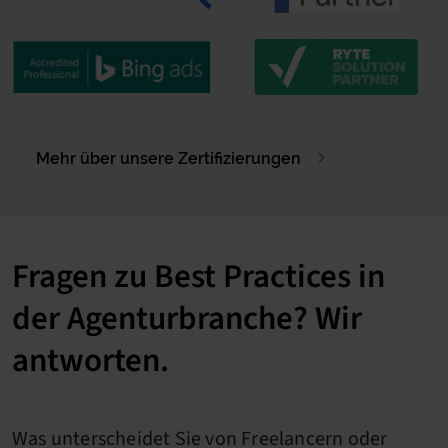
Mehr über unsere Zertifizierungen
Fragen zu Best Practices in
der Agenturbranche? Wir
antworten.
Was unterscheidet Sie von Freelancern oder