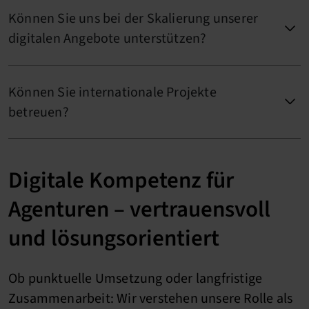
Können Sie uns bei der Skalierung unserer
digitalen Angebote unterstützen?
Können Sie internationale Projekte
betreuen?
Digitale Kompetenz für
Agenturen – vertrauensvoll
und lösungsorientiert
Ob punktuelle Umsetzung oder langfristige
Zusammenarbeit: Wir verstehen unsere Rolle als