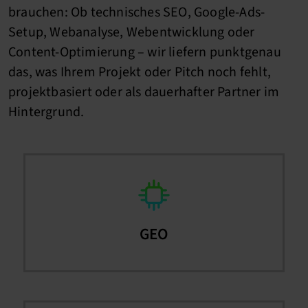
brauchen: Ob technisches SEO, Google-Ads-
Setup, Webanalyse, Webentwicklung oder
Content-Optimierung – wir liefern punktgenau
das, was Ihrem Projekt oder Pitch noch fehlt,
projektbasiert oder als dauerhafter Partner im
Hintergrund.
GEO