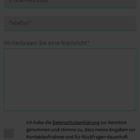
Hinterlassen Sie eine Nachricht*
Ich habe die
Datenschutzerklärung
zur Kenntnis
genommen und stimme zu, dass meine Angaben zur
Kontaktaufnahme und für Rückfragen dauerhaft