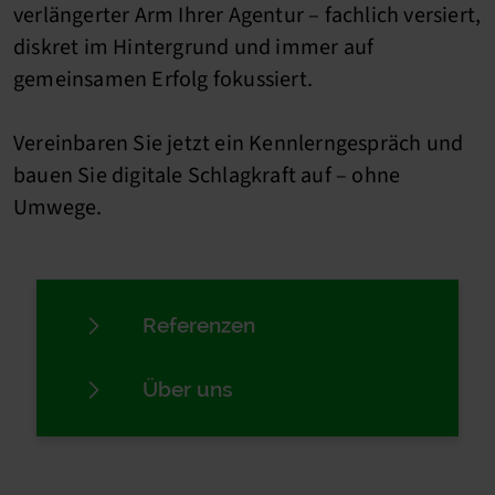
verlängerter Arm Ihrer Agentur – fachlich versiert,
diskret im Hintergrund und immer auf
gemeinsamen Erfolg fokussiert.
Vereinbaren Sie jetzt ein Kennlerngespräch und
bauen Sie digitale Schlagkraft auf – ohne
Umwege.
Referenzen
Über uns