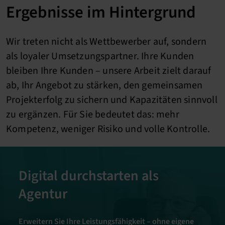
Ergebnisse im Hintergrund
Wir treten nicht als Wettbewerber auf, sondern
als loyaler Umsetzungspartner. Ihre Kunden
bleiben Ihre Kunden – unsere Arbeit zielt darauf
ab, Ihr Angebot zu stärken, den gemeinsamen
Projekterfolg zu sichern und Kapazitäten sinnvoll
zu ergänzen. Für Sie bedeutet das: mehr
Kompetenz, weniger Risiko und volle Kontrolle.
Digital durchstarten als
Agentur
Erweitern Sie Ihre Leistungsfähigkeit – ohne eigene