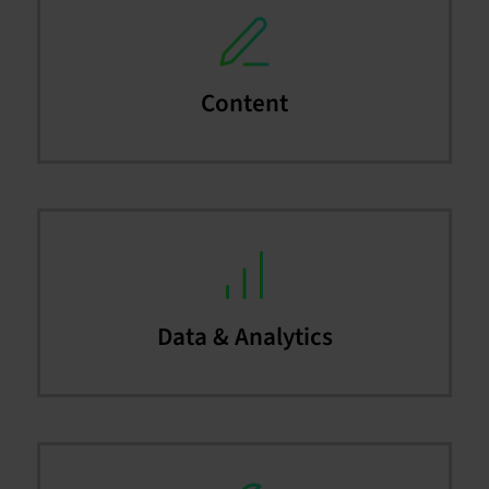
Content
Data & Analytics