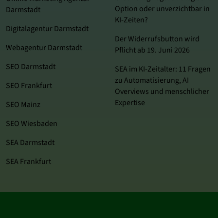
Option oder unverzichtbar in
Darmstadt
KI-Zeiten?
Digitalagentur Darmstadt
Der Widerrufsbutton wird
Webagentur Darmstadt
Pflicht ab 19. Juni 2026
SEO Darmstadt
SEA im KI‑Zeitalter: 11 Fragen
zu Automatisierung, AI
SEO Frankfurt
Overviews und menschlicher
Expertise
SEO Mainz
SEO Wiesbaden
SEA Darmstadt
SEA Frankfurt