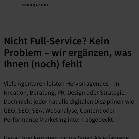
Nicht Full-Service? Kein
Problem – wir ergänzen, was
Ihnen (noch) fehlt
Viele Agenturen leisten Hervorragendes – in
Kreation, Beratung, PR, Design oder Strategie.
Doch nicht jeder hat alle digitalen Disziplinen wie
GEO, SEO, SEA, Webanalyse, Content oder
Performance Marketing intern abgedeckt.
Genau hier kommen wir ins Spiel: Als erfahrene