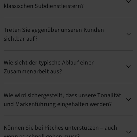
klassischen Subdienstleistern?
Treten Sie gegenüber unseren Kunden
sichtbar auf?
Wie sieht der typische Ablauf einer
Zusammenarbeit aus?
Wie wird sichergestellt, dass unsere Tonalität
und Markenführung eingehalten werden?
Können Sie bei Pitches unterstützen – auch
wenn es schnell gehen muss?