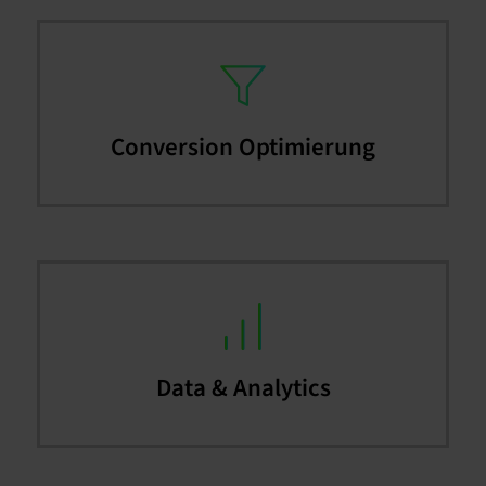
Conversion Optimierung
Data & Analytics