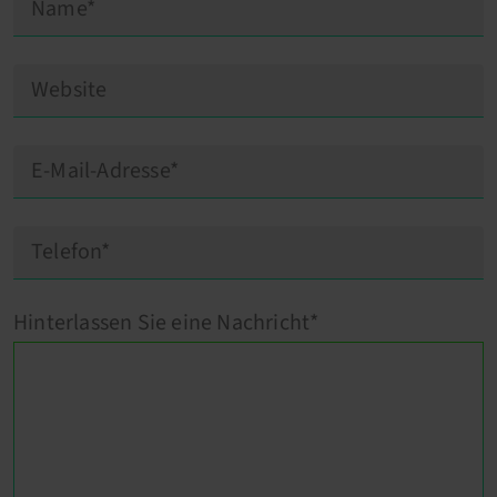
Hinterlassen Sie eine Nachricht*