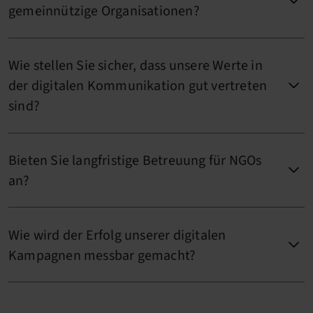
gemeinnützige Organisationen?
Wie stellen Sie sicher, dass unsere Werte in
der digitalen Kommunikation gut vertreten
sind?
Bieten Sie langfristige Betreuung für NGOs
an?
Wie wird der Erfolg unserer digitalen
Kampagnen messbar gemacht?