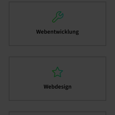
Webentwicklung
Webdesign