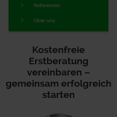
Referenzen
Über uns
Kostenfreie
Erstberatung
vereinbaren –
gemeinsam erfolgreich
starten