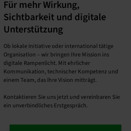
Für mehr Wirkung,
Sichtbarkeit und digitale
Unterstützung
Ob lokale Initiative oder international tätige
Organisation – wir bringen Ihre Mission ins
digitale Rampenlicht. Mit ehrlicher
Kommunikation, technischer Kompetenz und
einem Team, das Ihre Vision mitträgt.
Kontaktieren Sie uns jetzt und vereinbaren Sie
ein unverbindliches Erstgespräch.