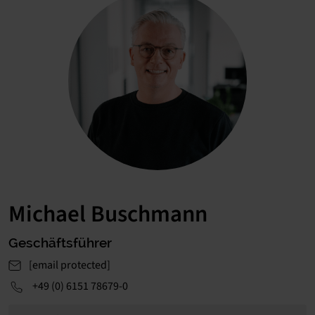
Michael Buschmann
Geschäftsführer
[email protected]
+49 (0) 6151 78679-0