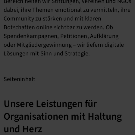
Bereich helfen wir Stiftungen, Vereinen und NGOs
dabei, ihre Themen emotional zu vermitteln, ihre
Community zu stärken und mit klaren
Botschaften online sichtbar zu werden. Ob
Spendenkampagnen, Petitionen, Aufklärung
oder Mitgliedergewinnung – wir liefern digitale
Lösungen mit Sinn und Strategie.
Seiteninhalt
Unsere Leistungen für
Organisationen mit Haltung
und Herz