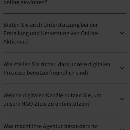
online gewinnen?
Bieten Sie auch Unterstützung bei der
Erstellung und Umsetzung von Online-
Aktionen?
Wie stellen Sie sicher, dass unsere digitalen
Prozesse benutzerfreundlich sind?
Welche digitalen Kanäle nutzen Sie, um
unsere NGO-Ziele zu unterstützen?
Was macht Ihre Agentur besonders für