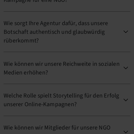
Kampagne für eine NGO?
Wie sorgt Ihre Agentur dafür, dass unsere
Botschaft authentisch und glaubwürdig
rüberkommt?
Wie können wir unsere Reichweite in sozialen
Medien erhöhen?
Welche Rolle spielt Storytelling für den Erfolg
unserer Online-Kampagnen?
Wie können wir Mitglieder für unsere NGO