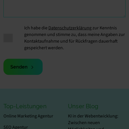
Ich habe die
Datenschutzerklärung
zur Kenntnis
genommen und stimme zu, dass meine Angaben zur
Kontaktaufnahme und für Rückfragen dauerhaft
gespeichert werden.
Senden
Top-Leistungen
Unser Blog
Online Marketing Agentur
KI in der Webentwicklung:
Zwischen neuen
SEO Agentur