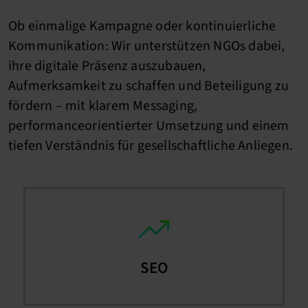
Ob einmalige Kampagne oder kontinuierliche
Kommunikation: Wir unterstützen NGOs dabei,
ihre digitale Präsenz auszubauen,
Aufmerksamkeit zu schaffen und Beteiligung zu
fördern – mit klarem Messaging,
performanceorientierter Umsetzung und einem
tiefen Verständnis für gesellschaftliche Anliegen.
SEO