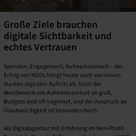
Große Ziele brauchen
digitale Sichtbarkeit und
echtes Vertrauen
Spenden, Engagement, Aufmerksamkeit – der
Erfolg von NGOs hängt heute auch von einem
starken digitalen Auftritt ab. Doch der
Wettbewerb um Aufmerksamkeit ist groß,
Budgets sind oft begrenzt, und der Anspruch an
Glaubwürdigkeit ist besonders hoch.
Als Digitalagentur mit Erfahrung im Non-Profit-