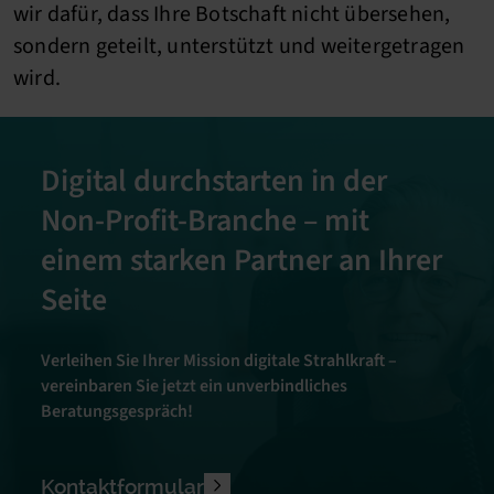
wir dafür, dass Ihre Botschaft nicht übersehen,
sondern geteilt, unterstützt und weitergetragen
wird.
Digital durchstarten in der
Non-Profit-Branche – mit
einem starken Partner an Ihrer
Seite
Verleihen Sie Ihrer Mission digitale Strahlkraft –
vereinbaren Sie jetzt ein unverbindliches
Beratungsgespräch!
Kontaktformular