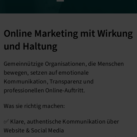
Online Marketing mit Wirkung
und Haltung
Gemeinnützige Organisationen, die Menschen
bewegen, setzen auf emotionale
Kommunikation, Transparenz und
professionellen Online-Auftritt.
Was sie richtig machen:
✅ Klare, authentische Kommunikation über
Website & Social Media