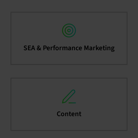
SEA & Performance Marketing
Content