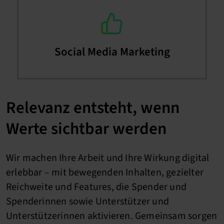
Social Media Marketing
Relevanz entsteht, wenn
Werte sichtbar werden
Wir machen Ihre Arbeit und Ihre Wirkung digital
erlebbar – mit bewegenden Inhalten, gezielter
Reichweite und Features, die Spender und
Spenderinnen sowie Unterstützer und
Unterstützerinnen aktivieren. Gemeinsam sorgen