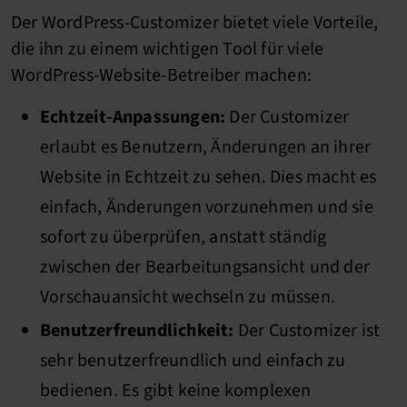
Der WordPress-Customizer bietet viele Vorteile,
die ihn zu einem wichtigen Tool für viele
WordPress-Website-Betreiber machen:
Echtzeit-Anpassungen:
Der Customizer
erlaubt es Benutzern, Änderungen an ihrer
Website in Echtzeit zu sehen. Dies macht es
einfach, Änderungen vorzunehmen und sie
sofort zu überprüfen, anstatt ständig
zwischen der Bearbeitungsansicht und der
Vorschauansicht wechseln zu müssen.
Benutzerfreundlichkeit:
Der Customizer ist
sehr benutzerfreundlich und einfach zu
bedienen. Es gibt keine komplexen