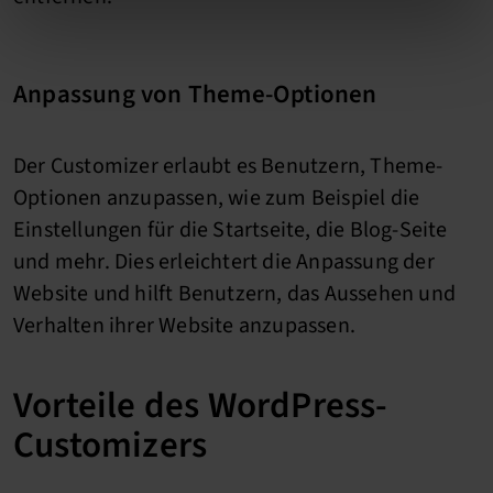
Anpassung von Theme-Optionen
Der Customizer erlaubt es Benutzern, Theme-
Optionen anzupassen, wie zum Beispiel die
Einstellungen für die Startseite, die Blog-Seite
und mehr. Dies erleichtert die Anpassung der
Website und hilft Benutzern, das Aussehen und
Verhalten ihrer Website anzupassen.
Vorteile des WordPress-
Customizers