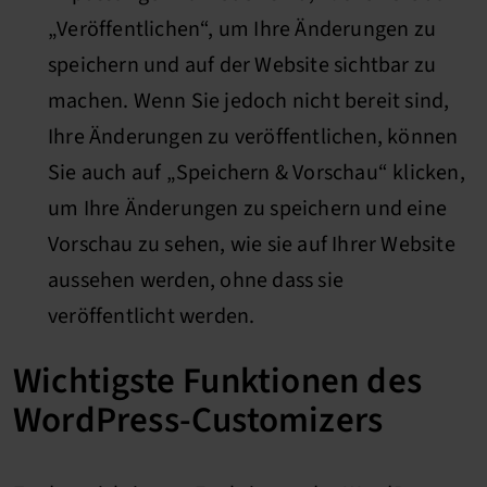
„Veröffentlichen“, um Ihre Änderungen zu
speichern und auf der Website sichtbar zu
machen. Wenn Sie jedoch nicht bereit sind,
Ihre Änderungen zu veröffentlichen, können
Sie auch auf „Speichern & Vorschau“ klicken,
um Ihre Änderungen zu speichern und eine
Vorschau zu sehen, wie sie auf Ihrer Website
aussehen werden, ohne dass sie
veröffentlicht werden.
Wichtigste Funktionen des
WordPress-Customizers