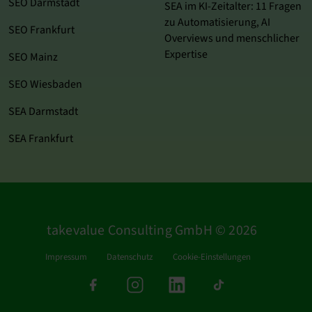
SEO Darmstadt
SEA im KI‑Zeitalter: 11 Fragen
zu Automatisierung, AI
SEO Frankfurt
Overviews und menschlicher
Expertise
SEO Mainz
SEO Wiesbaden
SEA Darmstadt
SEA Frankfurt
takevalue Consulting GmbH © 2026
Impressum
Datenschutz
Cookie-Einstellungen