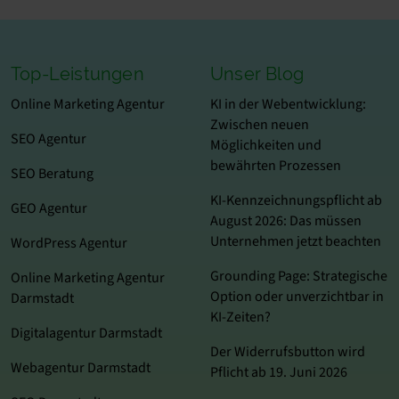
Top-Leistungen
Unser Blog
Online Marketing Agentur
KI in der Webentwicklung:
Zwischen neuen
SEO Agentur
Möglichkeiten und
bewährten Prozessen
SEO Beratung
KI-Kennzeichnungspflicht ab
GEO Agentur
August 2026: Das müssen
Unternehmen jetzt beachten
WordPress Agentur
Grounding Page: Strategische
Online Marketing Agentur
Option oder unverzichtbar in
Darmstadt
KI-Zeiten?
Digitalagentur Darmstadt
Der Widerrufsbutton wird
Webagentur Darmstadt
Pflicht ab 19. Juni 2026