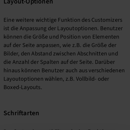
Layout-Optionen
Eine weitere wichtige Funktion des Customizers
ist die Anpassung der Layoutoptionen. Benutzer
können die Größe und Position von Elementen
auf der Seite anpassen, wie z.B. die Größe der
Bilder, den Abstand zwischen Abschnitten und
die Anzahl der Spalten auf der Seite. Darüber
hinaus können Benutzer auch aus verschiedenen
Layoutoptionen wählen, z.B. Vollbild- oder
Boxed-Layouts.
Schriftarten