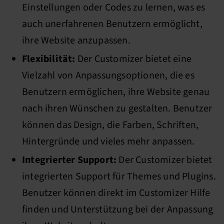
Einstellungen oder Codes zu lernen, was es
auch unerfahrenen Benutzern ermöglicht,
ihre Website anzupassen.
Flexibilität:
Der Customizer bietet eine
Vielzahl von Anpassungsoptionen, die es
Benutzern ermöglichen, ihre Website genau
nach ihren Wünschen zu gestalten. Benutzer
können das Design, die Farben, Schriften,
Hintergründe und vieles mehr anpassen.
Integrierter Support:
Der Customizer bietet
integrierten Support für Themes und Plugins.
Benutzer können direkt im Customizer Hilfe
finden und Unterstützung bei der Anpassung