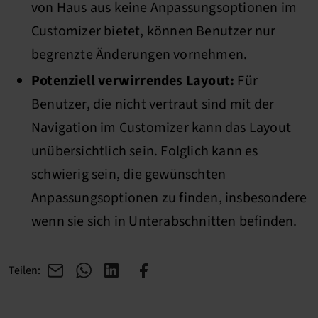
von Haus aus keine Anpassungsoptionen im
Customizer bietet, können Benutzer nur
begrenzte Änderungen vornehmen.
Potenziell verwirrendes Layout:
Für
Benutzer, die nicht vertraut sind mit der
Navigation im Customizer kann das Layout
unübersichtlich sein. Folglich kann es
schwierig sein, die gewünschten
Anpassungsoptionen zu finden, insbesondere
wenn sie sich in Unterabschnitten befinden.
Teilen: