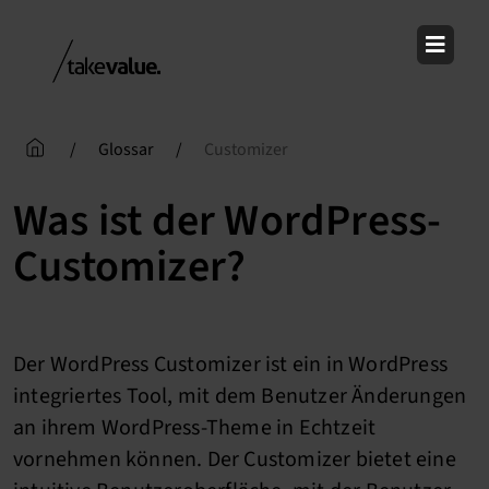
Skip
to
content
/
Glossar
/
Customizer
Was ist der WordPress-
Customizer?
Der WordPress Customizer ist ein in WordPress
integriertes Tool, mit dem Benutzer Änderungen
an ihrem WordPress-Theme in Echtzeit
vornehmen können. Der Customizer bietet eine