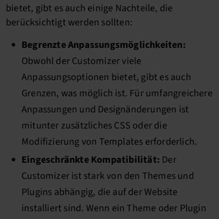
bietet, gibt es auch einige Nachteile, die
berücksichtigt werden sollten:
Begrenzte Anpassungsmöglichkeiten:
Obwohl der Customizer viele
Anpassungsoptionen bietet, gibt es auch
Grenzen, was möglich ist. Für umfangreichere
Anpassungen und Designänderungen ist
mitunter zusätzliches CSS oder die
Modifizierung von Templates erforderlich.
Eingeschränkte Kompatibilität:
Der
Customizer ist stark von den Themes und
Plugins abhängig, die auf der Website
installiert sind. Wenn ein Theme oder Plugin