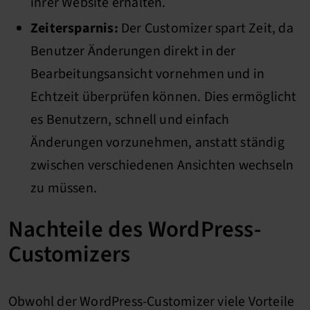
ihrer Website erhalten.
Zeitersparnis:
Der Customizer spart Zeit, da
Benutzer Änderungen direkt in der
Bearbeitungsansicht vornehmen und in
Echtzeit überprüfen können. Dies ermöglicht
es Benutzern, schnell und einfach
Änderungen vorzunehmen, anstatt ständig
zwischen verschiedenen Ansichten wechseln
zu müssen.
Nachteile des WordPress-
Customizers
Obwohl der WordPress-Customizer viele Vorteile