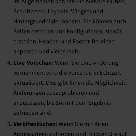
im Allgemeinen können Sie hier die Farben,
Schriftarten, Layouts, Widgets und
Hintergrundbilder ändern. Sie können auch
Seiten erstellen und konfigurieren, Menüs
erstellen, Header- und Footer-Bereiche
anpassen und vieles mehr.
Live-Vorschau:
Wenn Sie eine Änderung
vornehmen, wird die Vorschau in Echtzeit
aktualisiert. Dies gibt Ihnen die Möglichkeit,
Änderungen auszuprobieren und
anzupassen, bis Sie mit dem Ergebnis
zufrieden sind.
Veröffentlichen:
Wenn Sie mit Ihren
Anpassungen zufrieden sind, klicken Sie auf