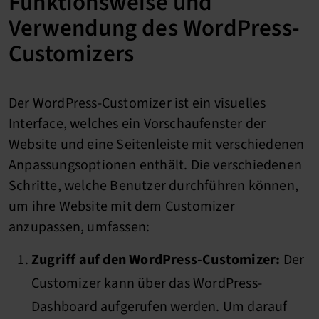
Funktionsweise und
Verwendung des WordPress-
Customizers
Der WordPress-Customizer ist ein visuelles
Interface, welches ein Vorschaufenster der
Website und eine Seitenleiste mit verschiedenen
Anpassungsoptionen enthält. Die verschiedenen
Schritte, welche Benutzer durchführen können,
um ihre Website mit dem Customizer
anzupassen, umfassen:
Zugriff auf den WordPress-Customizer:
Der
Customizer kann über das WordPress-
Dashboard aufgerufen werden. Um darauf