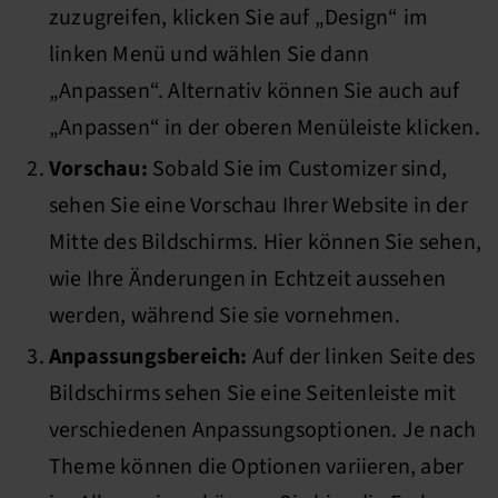
zuzugreifen, klicken Sie auf „Design“ im
linken Menü und wählen Sie dann
„Anpassen“. Alternativ können Sie auch auf
„Anpassen“ in der oberen Menüleiste klicken.
Vorschau:
Sobald Sie im Customizer sind,
sehen Sie eine Vorschau Ihrer Website in der
Mitte des Bildschirms. Hier können Sie sehen,
wie Ihre Änderungen in Echtzeit aussehen
werden, während Sie sie vornehmen.
Anpassungsbereich:
Auf der linken Seite des
Bildschirms sehen Sie eine Seitenleiste mit
verschiedenen Anpassungsoptionen. Je nach
Theme können die Optionen variieren, aber