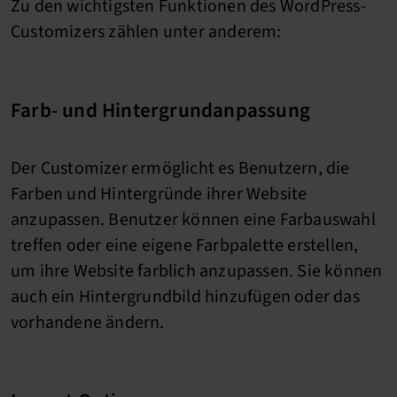
Zu den wichtigsten Funktionen des WordPress-
Customizers zählen unter anderem:
Farb- und Hintergrundanpassung
Der Customizer ermöglicht es Benutzern, die
Farben und Hintergründe ihrer Website
anzupassen. Benutzer können eine Farbauswahl
treffen oder eine eigene Farbpalette erstellen,
um ihre Website farblich anzupassen. Sie können
auch ein Hintergrundbild hinzufügen oder das
vorhandene ändern.