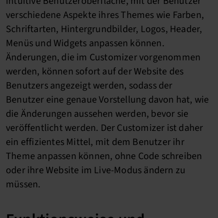
intuitive Benutzeroberfläche, mit der Benutzer
verschiedene Aspekte ihres Themes wie Farben,
Schriftarten, Hintergrundbilder, Logos, Header,
Menüs und Widgets anpassen können.
Änderungen, die im Customizer vorgenommen
werden, können sofort auf der Website des
Benutzers angezeigt werden, sodass der
Benutzer eine genaue Vorstellung davon hat, wie
die Änderungen aussehen werden, bevor sie
veröffentlicht werden. Der Customizer ist daher
ein effizientes Mittel, mit dem Benutzer ihr
Theme anpassen können, ohne Code schreiben
oder ihre Website im Live-Modus ändern zu
müssen.