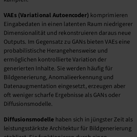
VAEs (Variational Autoencoder)
komprimieren
Eingabedaten in einen latenten Raum niedrigerer
Dimensionalität und rekonstruieren daraus neue
Outputs. Im Gegensatz zu GANs bieten VAEs eine
probabilistische Herangehensweise und
ermöglichen kontrollierte Variation der
generierten Inhalte. Sie werden häufig für
Bildgenerierung, Anomalieerkennung und
Datenaugmentation eingesetzt, erzeugen aber
oft weniger scharfe Ergebnisse als GANs oder
Diffusionsmodelle.
Diffusionsmodelle
haben sich in jüngster Zeit als
leistungsstärkste Architektur für Bildgenerierung