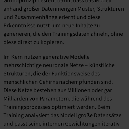
Grundprinzip besteht darin, dass das Modell
anhand großer Datenmengen Muster, Strukturen
und Zusammenhänge erlernt und diese
Erkenntnisse nutzt, um neue Inhalte zu
generieren, die den Trainingsdaten ähneln, ohne
diese direkt zu kopieren.
Im Kern nutzen generative Modelle
mehrschichtige neuronale Netze – künstliche
Strukturen, die der Funktionsweise des
menschlichen Gehirns nachempfunden sind.
Diese Netze bestehen aus Millionen oder gar
Milliarden von Parametern, die während des
Trainingsprozesses optimiert werden. Beim
Training analysiert das Modell große Datensätze
und passt seine internen Gewichtungen iterativ