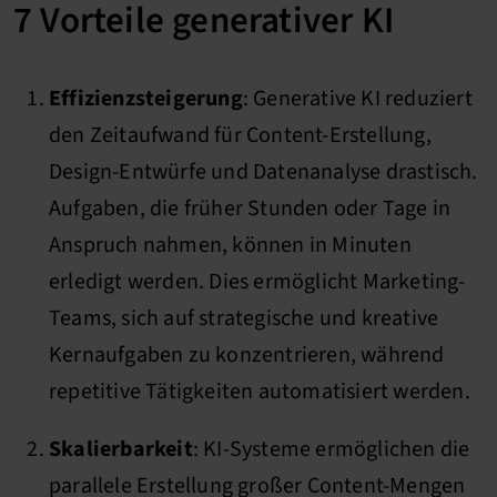
7 Vorteile generativer KI
Effizienzsteigerung
: Generative KI reduziert
den Zeitaufwand für Content-Erstellung,
Design-Entwürfe und Datenanalyse drastisch.
Aufgaben, die früher Stunden oder Tage in
Anspruch nahmen, können in Minuten
erledigt werden. Dies ermöglicht Marketing-
Teams, sich auf strategische und kreative
Kernaufgaben zu konzentrieren, während
repetitive Tätigkeiten automatisiert werden.
Skalierbarkeit
: KI-Systeme ermöglichen die
parallele Erstellung großer Content-Mengen