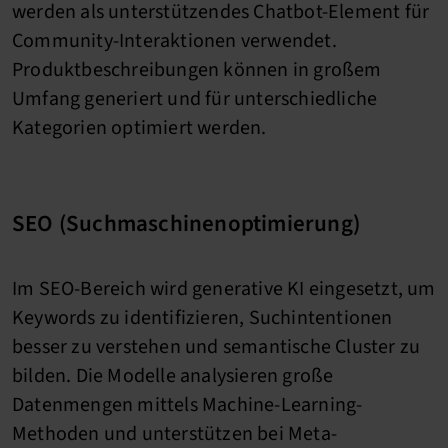
werden als unterstützendes Chatbot-Element für
Community-Interaktionen verwendet.
Produktbeschreibungen können in großem
Umfang generiert und für unterschiedliche
Kategorien optimiert werden.
SEO (Suchmaschinenoptimierung)
Im SEO-Bereich wird generative KI eingesetzt, um
Keywords zu identifizieren, Suchintentionen
besser zu verstehen und semantische Cluster zu
bilden. Die Modelle analysieren große
Datenmengen mittels Machine-Learning-
Methoden und unterstützen bei Meta-