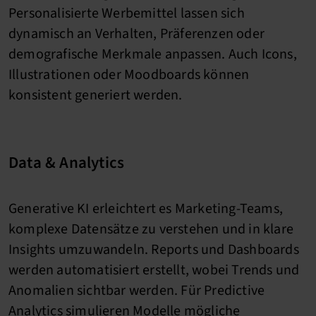
Personalisierte Werbemittel lassen sich
dynamisch an Verhalten, Präferenzen oder
demografische Merkmale anpassen. Auch Icons,
Illustrationen oder Moodboards können
konsistent generiert werden.
Data & Analytics
Generative KI erleichtert es Marketing-Teams,
komplexe Datensätze zu verstehen und in klare
Insights umzuwandeln. Reports und Dashboards
werden automatisiert erstellt, wobei Trends und
Anomalien sichtbar werden. Für Predictive
Analytics simulieren Modelle mögliche