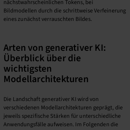
nächstwahrscheinlichen Tokens, bei
Bildmodellen durch die schrittweise Verfeinerung
eines zunächst verrauschten Bildes.
Arten von generativer KI:
Überblick über die
wichtigsten
Modellarchitekturen
Die Landschaft generativer KI wird von
verschiedenen Modellarchitekturen geprägt, die
jeweils spezifische Stärken für unterschiedliche
Anwendungsfälle aufweisen. Im Folgenden die