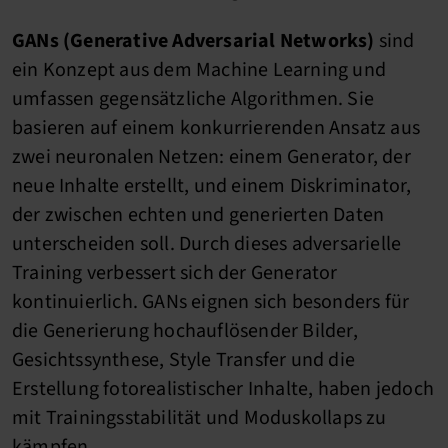
GANs (Generative Adversarial Networks)
sind
ein Konzept aus dem Machine Learning und
umfassen gegensätzliche Algorithmen. Sie
basieren auf einem konkurrierenden Ansatz aus
zwei neuronalen Netzen: einem Generator, der
neue Inhalte erstellt, und einem Diskriminator,
der zwischen echten und generierten Daten
unterscheiden soll. Durch dieses adversarielle
Training verbessert sich der Generator
kontinuierlich. GANs eignen sich besonders für
die Generierung hochauflösender Bilder,
Gesichtssynthese, Style Transfer und die
Erstellung fotorealistischer Inhalte, haben jedoch
mit Trainingsstabilität und Moduskollaps zu
kämpfen.