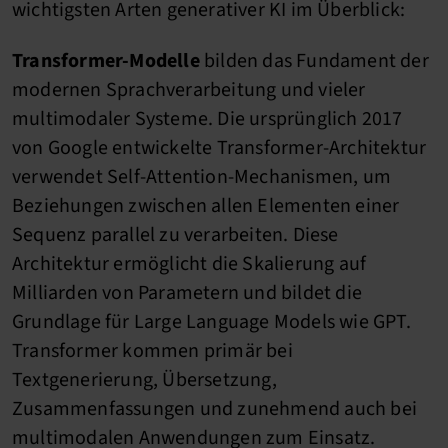
wichtigsten Arten generativer KI im Überblick:
Transformer-Modelle
bilden das Fundament der
modernen Sprachverarbeitung und vieler
multimodaler Systeme. Die ursprünglich 2017
von Google entwickelte Transformer-Architektur
verwendet Self-Attention-Mechanismen, um
Beziehungen zwischen allen Elementen einer
Sequenz parallel zu verarbeiten. Diese
Architektur ermöglicht die Skalierung auf
Milliarden von Parametern und bildet die
Grundlage für Large Language Models wie GPT.
Transformer kommen primär bei
Textgenerierung, Übersetzung,
Zusammenfassungen und zunehmend auch bei
multimodalen Anwendungen zum Einsatz.