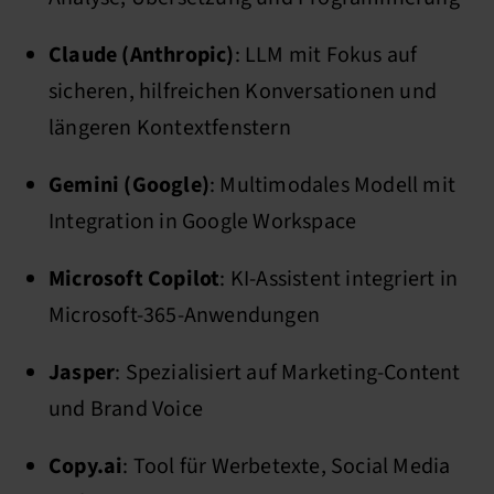
Claude (Anthropic)
: LLM mit Fokus auf
sicheren, hilfreichen Konversationen und
längeren Kontextfenstern
Gemini (Google)
: Multimodales Modell mit
Integration in Google Workspace
Microsoft Copilot
: KI-Assistent integriert in
Microsoft-365-Anwendungen
Jasper
: Spezialisiert auf Marketing-Content
und Brand Voice
Copy.ai
: Tool für Werbetexte, Social Media