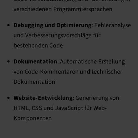
verschiedenen Programmiersprachen
Debugging und Optimierung
: Fehleranalyse
und Verbesserungsvorschläge für
bestehenden Code
Dokumentation
: Automatische Erstellung
von Code-Kommentaren und technischer
Dokumentation
Website-Entwicklung
: Generierung von
HTML, CSS und JavaScript für Web-
Komponenten