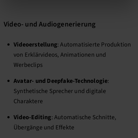
Video- und Audiogenerierung
Videoerstellung
: Automatisierte Produktion
von Erklärvideos, Animationen und
Werbeclips
Avatar- und Deepfake-Technologie
:
Synthetische Sprecher und digitale
Charaktere
Video-Editing
: Automatische Schnitte,
Übergänge und Effekte