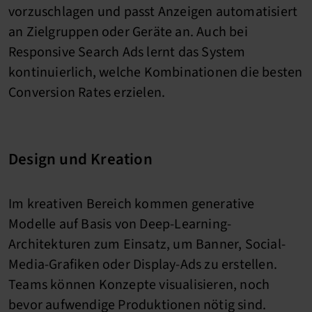
vorzuschlagen und passt Anzeigen automatisiert
an Zielgruppen oder Geräte an. Auch bei
Responsive Search Ads lernt das System
kontinuierlich, welche Kombinationen die besten
Conversion Rates erzielen.
Design und Kreation
Im kreativen Bereich kommen generative
Modelle auf Basis von Deep-Learning-
Architekturen zum Einsatz, um Banner, Social-
Media-Grafiken oder Display-Ads zu erstellen.
Teams können Konzepte visualisieren, noch
bevor aufwendige Produktionen nötig sind.