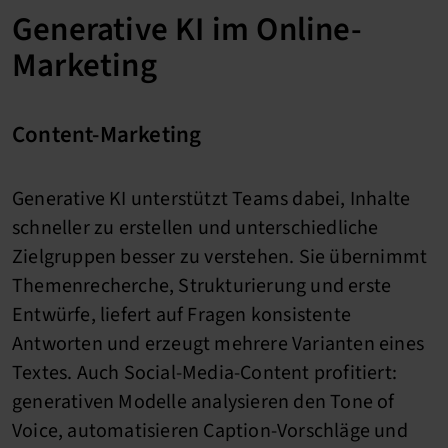
Generative KI im Online-
Marketing
Content-Marketing
Generative KI unterstützt Teams dabei, Inhalte
schneller zu erstellen und unterschiedliche
Zielgruppen besser zu verstehen. Sie übernimmt
Themenrecherche, Strukturierung und erste
Entwürfe, liefert auf Fragen konsistente
Antworten und erzeugt mehrere Varianten eines
Textes. Auch Social-Media-Content profitiert:
generativen Modelle analysieren den Tone of
Voice, automatisieren Caption-Vorschläge und