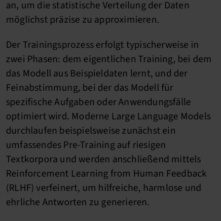
an, um die statistische Verteilung der Daten
möglichst präzise zu approximieren.
Der Trainingsprozess erfolgt typischerweise in
zwei Phasen: dem eigentlichen Training, bei dem
das Modell aus Beispieldaten lernt, und der
Feinabstimmung, bei der das Modell für
spezifische Aufgaben oder Anwendungsfälle
optimiert wird. Moderne Large Language Models
durchlaufen beispielsweise zunächst ein
umfassendes Pre-Training auf riesigen
Textkorpora und werden anschließend mittels
Reinforcement Learning from Human Feedback
(RLHF) verfeinert, um hilfreiche, harmlose und
ehrliche Antworten zu generieren.