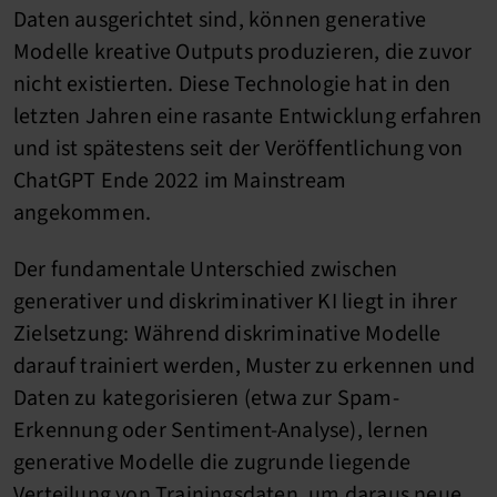
Daten ausgerichtet sind, können generative
Modelle kreative Outputs produzieren, die zuvor
nicht existierten. Diese Technologie hat in den
letzten Jahren eine rasante Entwicklung erfahren
und ist spätestens seit der Veröffentlichung von
ChatGPT Ende 2022 im Mainstream
angekommen.
Der fundamentale Unterschied zwischen
generativer und diskriminativer KI liegt in ihrer
Zielsetzung: Während diskriminative Modelle
darauf trainiert werden, Muster zu erkennen und
Daten zu kategorisieren (etwa zur Spam-
Erkennung oder Sentiment-Analyse), lernen
generative Modelle die zugrunde liegende
Verteilung von Trainingsdaten, um daraus neue,