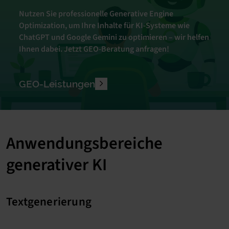
Nutzen Sie professionelle Generative Engine
Optimization, um Ihre Inhalte für KI-Systeme wie
ChatGPT und Google Gemini zu optimieren – wir helfen
Ihnen dabei. Jetzt GEO-Beratung anfragen!
GEO-Leistungen
Anwendungsbereiche
generativer KI
Textgenerierung