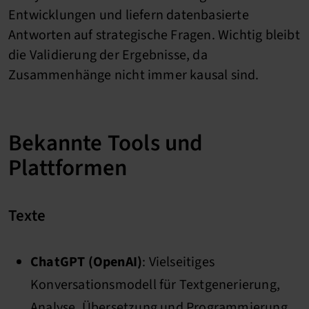
Entwicklungen und liefern datenbasierte
Antworten auf strategische Fragen. Wichtig bleibt
die Validierung der Ergebnisse, da
Zusammenhänge nicht immer kausal sind.
Bekannte Tools und
Plattformen
Texte
ChatGPT (OpenAI)
: Vielseitiges
Konversationsmodell für Textgenerierung,
Analyse, Übersetzung und Programmierung