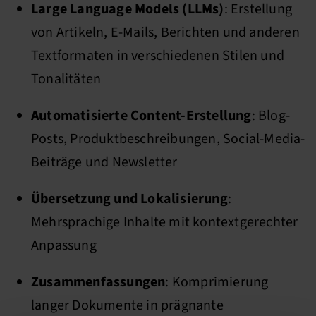
Large Language Models (LLMs)
: Erstellung
von Artikeln, E-Mails, Berichten und anderen
Textformaten in verschiedenen Stilen und
Tonalitäten
Automatisierte Content-Erstellung
: Blog-
Posts, Produktbeschreibungen, Social-Media-
Beiträge und Newsletter
Übersetzung und Lokalisierung
:
Mehrsprachige Inhalte mit kontextgerechter
Anpassung
Zusammenfassungen
: Komprimierung
langer Dokumente in prägnante