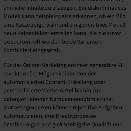
ähnliche Inhalte zu erzeugen. Ein diskriminatives
Modell kann beispielsweise erkennen, ob ein Bild
eine Katze zeigt, während ein generatives Modell
neue Katzenbilder erstellen kann, die nie zuvor
existierten. Oft werden beide Varianten
kombiniert eingesetzt.
Für das Online-Marketing eröffnet generative KI
revolutionäre Möglichkeiten: von der
automatisierten Content-Erstellung über
personalisierte Werbemittel bis hin zur
datengetriebenen Kampagnenoptimierung.
Marketingexperten können repetitive Aufgaben
automatisieren, ihre Kreativprozesse
beschleunigen und gleichzeitig die Qualität und