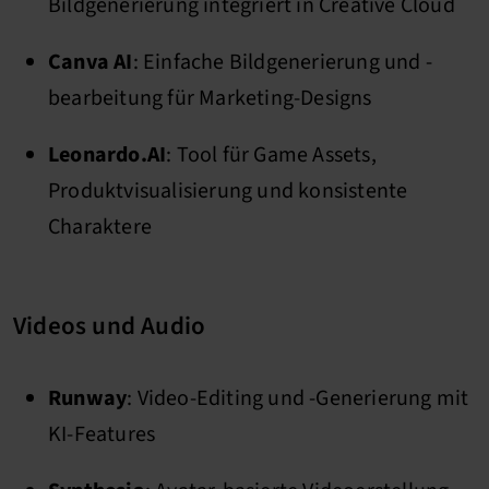
Bildgenerierung integriert in Creative Cloud
Canva AI
: Einfache Bildgenerierung und -
bearbeitung für Marketing-Designs
Leonardo.AI
: Tool für Game Assets,
Produktvisualisierung und konsistente
Charaktere
Videos und Audio
Runway
: Video-Editing und -Generierung mit
KI-Features