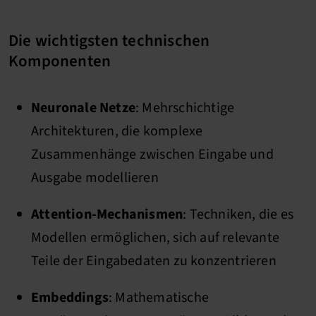
Die wichtigsten technischen
Komponenten
Neuronale Netze
: Mehrschichtige
Architekturen, die komplexe
Zusammenhänge zwischen Eingabe und
Ausgabe modellieren
Attention-Mechanismen
: Techniken, die es
Modellen ermöglichen, sich auf relevante
Teile der Eingabedaten zu konzentrieren
Embeddings
: Mathematische