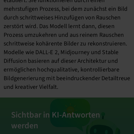
etabliert. Sie funktionieren durch einen
mehrstufigen Prozess, bei dem zunächst ein Bild
durch schrittweises Hinzufügen von Rauschen
zerstört wird. Das Modell lernt dann, diesen
Prozess umzukehren und aus reinem Rauschen
schrittweise kohärente Bilder zu rekonstruieren.
Modelle wie DALL-E 2, Midjourney und Stable
Diffusion basieren auf dieser Architektur und
ermöglichen hochqualitative, kontrollierbare
Bildgenerierung mit beeindruckender Detailtreue
und kreativer Vielfalt.
Sichtbar in KI-Antworten
werden