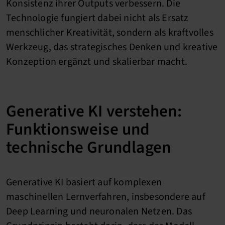
Konsistenz ihrer Outputs verbessern. Die
Technologie fungiert dabei nicht als Ersatz
menschlicher Kreativität, sondern als kraftvolles
Werkzeug, das strategisches Denken und kreative
Konzeption ergänzt und skalierbar macht.
Generative KI verstehen:
Funktionsweise und
technische Grundlagen
Generative KI basiert auf komplexen
maschinellen Lernverfahren, insbesondere auf
Deep Learning und neuronalen Netzen. Das