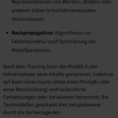
Repräsentationen von Wörtern, Bildern oder
anderen Daten in hochdimensionalen
Vektorräumen
Backpropagation
: Algorithmus zur
Fehlerkorrektur und Optimierung der
Modellparameter
Nach dem Training kann das Modell in der
Inferenzphase neue Inhalte generieren, indem es
auf Basis eines Inputs (etwa eines Prompts oder
einer Beschreibung) wahrscheinliche
Fortsetzungen oder Variationen berechnet. Bei
Textmodellen geschieht dies beispielsweise
durch die Vorhersage des