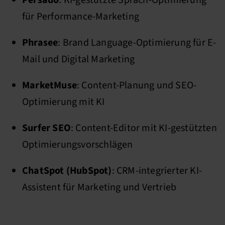
für Performance-Marketing
Phrasee
: Brand Language-Optimierung für E-
Mail und Digital Marketing
MarketMuse
: Content-Planung und SEO-
Optimierung mit KI
Surfer SEO
: Content-Editor mit KI-gestützten
Optimierungsvorschlägen
ChatSpot (HubSpot)
: CRM-integrierter KI-
Assistent für Marketing und Vertrieb