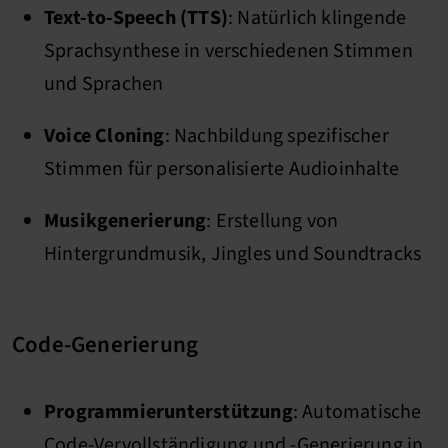
Text-to-Speech (TTS)
: Natürlich klingende
Sprachsynthese in verschiedenen Stimmen
und Sprachen
Voice Cloning
: Nachbildung spezifischer
Stimmen für personalisierte Audioinhalte
Musikgenerierung
: Erstellung von
Hintergrundmusik, Jingles und Soundtracks
Code-Generierung
Programmierunterstützung
: Automatische
Code-Vervollständigung und -Generierung in