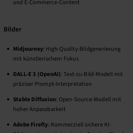
und E-Commerce-Content
Bilder
Midjourney
: High-Quality-Bildgenerierung
mit künstlerischem Fokus
DALL-E 3 (OpenAI)
: Text-zu-Bild-Modell mit
präziser Prompt-Interpretation
Stable Diffusion
: Open-Source-Modell mit
hoher Anpassbarkeit
Adobe Firefly
: Kommerziell sichere KI-