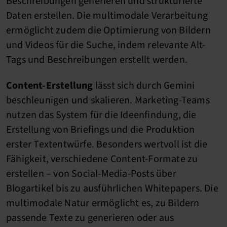
Beschreibungen generieren und strukturierte
Daten erstellen. Die multimodale Verarbeitung
ermöglicht zudem die Optimierung von Bildern
und Videos für die Suche, indem relevante Alt-
Tags und Beschreibungen erstellt werden.
Content-Erstellung
lässt sich durch Gemini
beschleunigen und skalieren. Marketing-Teams
nutzen das System für die Ideenfindung, die
Erstellung von Briefings und die Produktion
erster Textentwürfe. Besonders wertvoll ist die
Fähigkeit, verschiedene Content-Formate zu
erstellen – von Social-Media-Posts über
Blogartikel bis zu ausführlichen Whitepapers. Die
multimodale Natur ermöglicht es, zu Bildern
passende Texte zu generieren oder aus