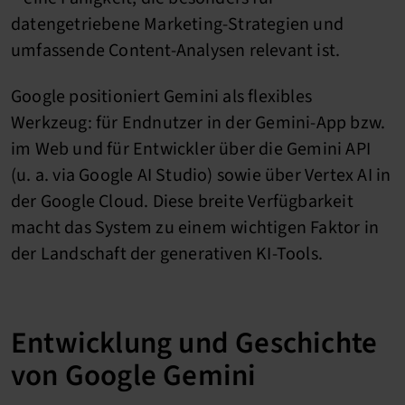
datengetriebene Marketing-Strategien und
umfassende Content-Analysen relevant ist.
Google positioniert Gemini als flexibles
Werkzeug: für Endnutzer in der Gemini-App bzw.
im Web und für Entwickler über die Gemini API
(u. a. via Google AI Studio) sowie über Vertex AI in
der Google Cloud. Diese breite Verfügbarkeit
macht das System zu einem wichtigen Faktor in
der Landschaft der generativen KI-Tools.
Entwicklung und Geschichte
von Google Gemini