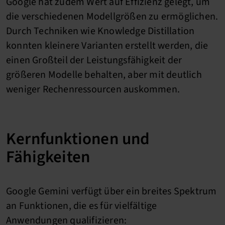
Google hat zudem Wert auf Effizienz gelegt, um
die verschiedenen Modellgrößen zu ermöglichen.
Durch Techniken wie Knowledge Distillation
konnten kleinere Varianten erstellt werden, die
einen Großteil der Leistungsfähigkeit der
größeren Modelle behalten, aber mit deutlich
weniger Rechenressourcen auskommen.
Kernfunktionen und
Fähigkeiten
Google Gemini verfügt über ein breites Spektrum
an Funktionen, die es für vielfältige
Anwendungen qualifizieren: