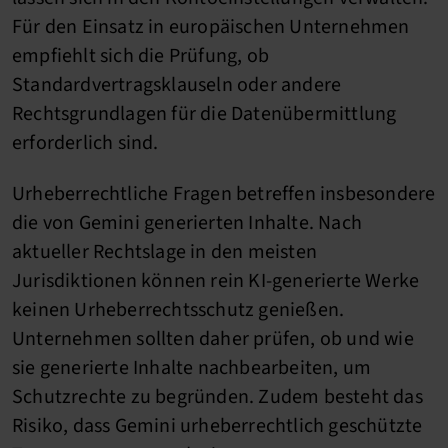
Für den Einsatz in europäischen Unternehmen
empfiehlt sich die Prüfung, ob
Standardvertragsklauseln oder andere
Rechtsgrundlagen für die Datenübermittlung
erforderlich sind.
Urheberrechtliche Fragen betreffen insbesondere
die von Gemini generierten Inhalte. Nach
aktueller Rechtslage in den meisten
Jurisdiktionen können rein KI-generierte Werke
keinen Urheberrechtsschutz genießen.
Unternehmen sollten daher prüfen, ob und wie
sie generierte Inhalte nachbearbeiten, um
Schutzrechte zu begründen. Zudem besteht das
Risiko, dass Gemini urheberrechtlich geschützte