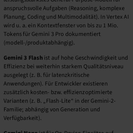
anspruchsvolle Aufgaben (Reasoning, komplexe
Planung, Coding und Multimodalität). In Vertex AI
wird u. a. ein Kontextfenster von bis zu 1 Mio.
Tokens für Gemini 3 Pro dokumentiert
(modell-/produktabhängig).
Gemini 3 Flash
ist auf hohe Geschwindigkeit und
Effizienz bei weiterhin starkem Qualitätsniveau
ausgelegt (z. B. für latenzkritische
Anwendungen). Für Entwickler existieren
zusätzlich kosten- bzw. effizienzoptimierte
Varianten (z. B. „Flash-Lite“ in der Gemini-2-
Familie; abhängig von Generation und
Verfügbarkeit).