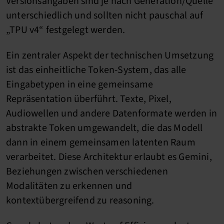
Versionsangaben sind je nach Generation/Quelle
unterschiedlich und sollten nicht pauschal auf
„TPU v4“ festgelegt werden.
Ein zentraler Aspekt der technischen Umsetzung
ist das einheitliche Token-System, das alle
Eingabetypen in eine gemeinsame
Repräsentation überführt. Texte, Pixel,
Audiowellen und andere Datenformate werden in
abstrakte Token umgewandelt, die das Modell
dann in einem gemeinsamen latenten Raum
verarbeitet. Diese Architektur erlaubt es Gemini,
Beziehungen zwischen verschiedenen
Modalitäten zu erkennen und
kontextübergreifend zu reasoning.