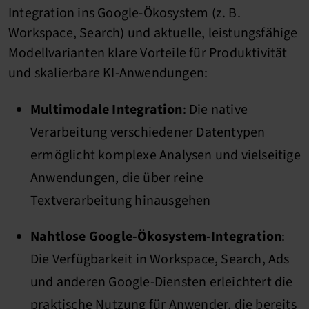
Integration ins Google-Ökosystem (z. B.
Workspace, Search) und aktuelle, leistungsfähige
Modellvarianten klare Vorteile für Produktivität
und skalierbare KI-Anwendungen:
Multimodale Integration
: Die native
Verarbeitung verschiedener Datentypen
ermöglicht komplexe Analysen und vielseitige
Anwendungen, die über reine
Textverarbeitung hinausgehen
Nahtlose Google-Ökosystem-Integration
:
Die Verfügbarkeit in Workspace, Search, Ads
und anderen Google-Diensten erleichtert die
praktische Nutzung für Anwender, die bereits