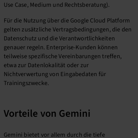
Use Case, Medium und Rechtsberatung).
Für die Nutzung über die Google Cloud Platform
gelten zusätzliche Vertragsbedingungen, die den
Datenschutz und die Verantwortlichkeiten
genauer regeln. Enterprise-Kunden können
teilweise spezifische Vereinbarungen treffen,
etwa zur Datenlokalität oder zur
Nichtverwertung von Eingabedaten für
Trainingszwecke.
Vorteile von Gemini
Gemini bietet vor allem durch die tiefe