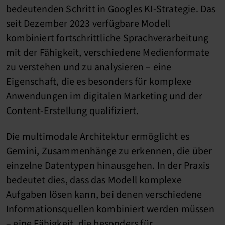
bedeutenden Schritt in Googles KI-Strategie. Das
seit Dezember 2023 verfügbare Modell
kombiniert fortschrittliche Sprachverarbeitung
mit der Fähigkeit, verschiedene Medienformate
zu verstehen und zu analysieren – eine
Eigenschaft, die es besonders für komplexe
Anwendungen im digitalen Marketing und der
Content-Erstellung qualifiziert.
Die multimodale Architektur ermöglicht es
Gemini, Zusammenhänge zu erkennen, die über
einzelne Datentypen hinausgehen. In der Praxis
bedeutet dies, dass das Modell komplexe
Aufgaben lösen kann, bei denen verschiedene
Informationsquellen kombiniert werden müssen
– eine Fähigkeit, die besonders für