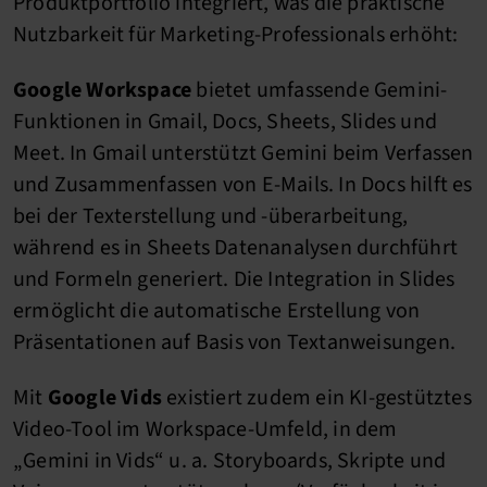
Produktportfolio integriert, was die praktische
Nutzbarkeit für Marketing-Professionals erhöht:
Google Workspace
bietet umfassende Gemini-
Funktionen in Gmail, Docs, Sheets, Slides und
Meet. In Gmail unterstützt Gemini beim Verfassen
und Zusammenfassen von E-Mails. In Docs hilft es
bei der Texterstellung und -überarbeitung,
während es in Sheets Datenanalysen durchführt
und Formeln generiert. Die Integration in Slides
ermöglicht die automatische Erstellung von
Präsentationen auf Basis von Textanweisungen.
Mit
Google Vids
existiert zudem ein KI-gestütztes
Video-Tool im Workspace-Umfeld, in dem
„Gemini in Vids“ u. a. Storyboards, Skripte und