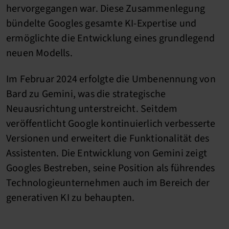
hervorgegangen war. Diese Zusammenlegung
bündelte Googles gesamte KI-Expertise und
ermöglichte die Entwicklung eines grundlegend
neuen Modells.
Im Februar 2024 erfolgte die Umbenennung von
Bard zu Gemini, was die strategische
Neuausrichtung unterstreicht. Seitdem
veröffentlicht Google kontinuierlich verbesserte
Versionen und erweitert die Funktionalität des
Assistenten. Die Entwicklung von Gemini zeigt
Googles Bestreben, seine Position als führendes
Technologieunternehmen auch im Bereich der
generativen KI zu behaupten.