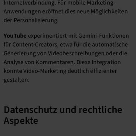
Internetverbindung. Für mobile Marketing-
Anwendungen eröffnet dies neue Möglichkeiten
der Personalisierung.
YouTube
experimentiert mit Gemini-Funktionen
für Content-Creators, etwa für die automatische
Generierung von Videobeschreibungen oder die
Analyse von Kommentaren. Diese Integration
könnte Video-Marketing deutlich effizienter
gestalten.
Datenschutz und rechtliche
Aspekte