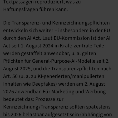
Textpassagen reproduziert, was zu
Haftungsfragen führen kann.
Die Transparenz- und Kennzeichnungspflichten
entwickeln sich weiter – insbesondere in der EU
durch den AI Act. Laut EU-Kommission ist der AI
Act seit 1. August 2024 in Kraft; zentrale Teile
werden gestaffelt anwendbar, u. a. gelten
Pflichten für General-Purpose-AI-Modelle seit 2.
August 2025, und die Transparenzpflichten nach
Art. 50 (u. a. zu KI-generierten/manipulierten
Inhalten wie Deepfakes) werden am 2. August
2026 anwendbar. Für Marketing und Werbung
bedeutet das: Prozesse zur
Kennzeichnung/Transparenz sollten spätestens
bis 2026 belastbar aufgesetzt sein (abhängig von