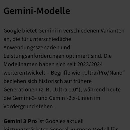
Gemini-Modelle
Google bietet Gemini in verschiedenen Varianten
an, die für unterschiedliche
Anwendungsszenarien und
Leistungsanforderungen optimiert sind. Die
Modellnamen haben sich seit 2023/2024
weiterentwickelt – Begriffe wie „Ultra/Pro/Nano“
beziehen sich historisch auf frühere
Generationen (z. B. „Ultra 1.0“), während heute
die Gemini-3- und Gemini-2.x-Linien im
Vordergrund stehen.
Gemini 3 Pro
ist Googles aktuell
leistungsstärkstes General-Purpose-Modell für