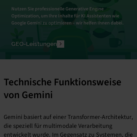
Nutzen Sie professionelle Generative Engine
Optimization, um Ihre Inhalte für KI Assistenten wie
Google Gemini zu optimieren – wir helfen Ihnen dabei.
GEO-Leistungen
Technische Funktionsweise
von Gemini
Gemini basiert auf einer Transformer-Architektur,
die speziell für multimodale Verarbeitung
entwickelt wurde. Im Gegensatz zu Systemen, die