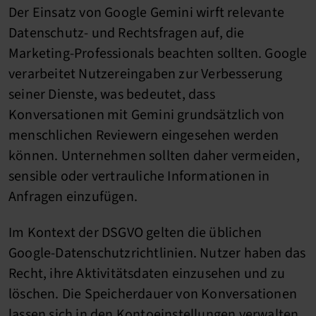
Der Einsatz von Google Gemini wirft relevante
Datenschutz- und Rechtsfragen auf, die
Marketing-Professionals beachten sollten. Google
verarbeitet Nutzereingaben zur Verbesserung
seiner Dienste, was bedeutet, dass
Konversationen mit Gemini grundsätzlich von
menschlichen Reviewern eingesehen werden
können. Unternehmen sollten daher vermeiden,
sensible oder vertrauliche Informationen in
Anfragen einzufügen.
Im Kontext der DSGVO gelten die üblichen
Google-Datenschutzrichtlinien. Nutzer haben das
Recht, ihre Aktivitätsdaten einzusehen und zu
löschen. Die Speicherdauer von Konversationen
lassen sich in den Kontoeinstellungen verwalten.