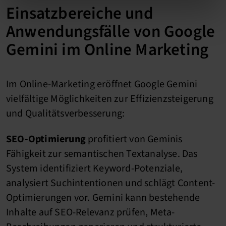
Einsatzbereiche und
Anwendungsfälle von Google
Gemini im Online Marketing
Im Online-Marketing eröffnet Google Gemini
vielfältige Möglichkeiten zur Effizienzsteigerung
und Qualitätsverbesserung:
SEO-Optimierung
profitiert von Geminis
Fähigkeit zur semantischen Textanalyse. Das
System identifiziert Keyword-Potenziale,
analysiert Suchintentionen und schlägt Content-
Optimierungen vor. Gemini kann bestehende
Inhalte auf SEO-Relevanz prüfen, Meta-