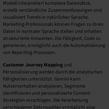
Modell interpretiert komplexe Datensätze,
erstellt verständliche Zusammenfassungen und
visualisiert Trends in natürlicher Sprache.
Marketing-Professionals können Fragen zu ihren
Daten in normaler Sprache stellen und erhalten
strukturierte Antworten. Die Fähigkeit, Code zu
generieren, ermöglicht auch die Automatisierung
von Reporting-Prozessen.
Customer Journey Mapping
und
Personalisierung werden durch die analytischen
Fähigkeiten unterstützt. Gemini kann
Nutzerverhalten analysieren, Segmente
identifizieren und personalisierte Content-
Strategien vorschlagen. Die Verarbeitung
verschiedener Datenquellen ermöglicht eine