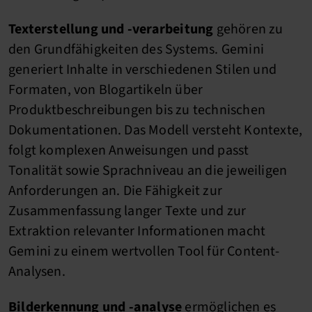
Texterstellung und -verarbeitung
gehören zu
den Grundfähigkeiten des Systems. Gemini
generiert Inhalte in verschiedenen Stilen und
Formaten, von Blogartikeln über
Produktbeschreibungen bis zu technischen
Dokumentationen. Das Modell versteht Kontexte,
folgt komplexen Anweisungen und passt
Tonalität sowie Sprachniveau an die jeweiligen
Anforderungen an. Die Fähigkeit zur
Zusammenfassung langer Texte und zur
Extraktion relevanter Informationen macht
Gemini zu einem wertvollen Tool für Content-
Analysen.
Bilderkennung und -analyse
ermöglichen es