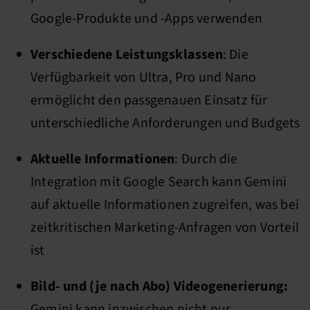
Google-Produkte und -Apps verwenden
Verschiedene Leistungsklassen
: Die
Verfügbarkeit von Ultra, Pro und Nano
ermöglicht den passgenauen Einsatz für
unterschiedliche Anforderungen und Budgets
Aktuelle Informationen
: Durch die
Integration mit Google Search kann Gemini
auf aktuelle Informationen zugreifen, was bei
zeitkritischen Marketing-Anfragen von Vorteil
ist
Bild- und (je nach Abo) Videogenerierung:
Gemini kann inzwischen nicht nur