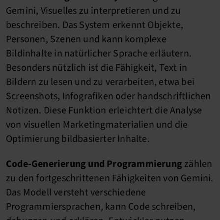
Gemini, Visuelles zu interpretieren und zu
beschreiben. Das System erkennt Objekte,
Personen, Szenen und kann komplexe
Bildinhalte in natürlicher Sprache erläutern.
Besonders nützlich ist die Fähigkeit, Text in
Bildern zu lesen und zu verarbeiten, etwa bei
Screenshots, Infografiken oder handschriftlichen
Notizen. Diese Funktion erleichtert die Analyse
von visuellen Marketingmaterialien und die
Optimierung bildbasierter Inhalte.
Code-Generierung und Programmierung
zählen
zu den fortgeschrittenen Fähigkeiten von Gemini.
Das Modell versteht verschiedene
Programmiersprachen, kann Code schreiben,