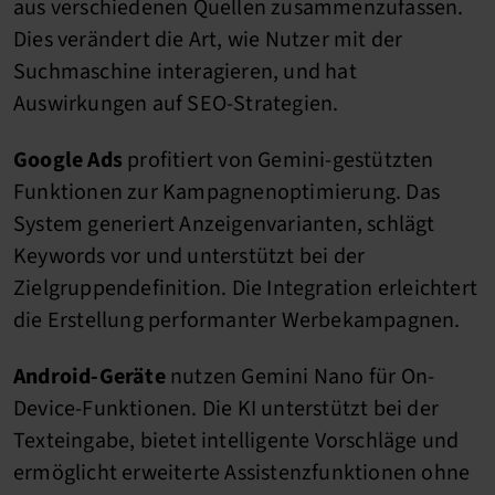
aus verschiedenen Quellen zusammenzufassen.
Dies verändert die Art, wie Nutzer mit der
Suchmaschine interagieren, und hat
Auswirkungen auf SEO-Strategien.
Google Ads
profitiert von Gemini-gestützten
Funktionen zur Kampagnenoptimierung. Das
System generiert Anzeigenvarianten, schlägt
Keywords vor und unterstützt bei der
Zielgruppendefinition. Die Integration erleichtert
die Erstellung performanter Werbekampagnen.
Android-Geräte
nutzen Gemini Nano für On-
Device-Funktionen. Die KI unterstützt bei der
Texteingabe, bietet intelligente Vorschläge und
ermöglicht erweiterte Assistenzfunktionen ohne