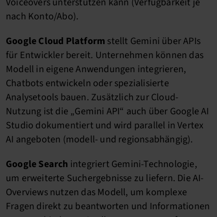
Voiceovers unterstützen kann (Verfügbarkeit je
nach Konto/Abo).
Google Cloud Platform
stellt Gemini über APIs
für Entwickler bereit. Unternehmen können das
Modell in eigene Anwendungen integrieren,
Chatbots entwickeln oder spezialisierte
Analysetools bauen. Zusätzlich zur Cloud-
Nutzung ist die „Gemini API“ auch über Google AI
Studio dokumentiert und wird parallel in Vertex
AI angeboten (modell- und regionsabhängig).
Google Search
integriert Gemini-Technologie,
um erweiterte Suchergebnisse zu liefern. Die AI-
Overviews nutzen das Modell, um komplexe
Fragen direkt zu beantworten und Informationen