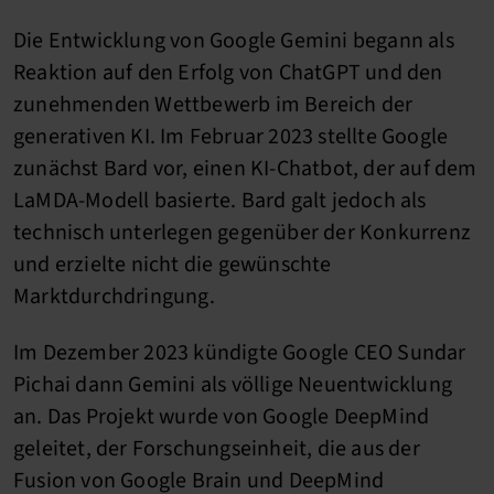
Die Entwicklung von Google Gemini begann als
Reaktion auf den Erfolg von ChatGPT und den
zunehmenden Wettbewerb im Bereich der
generativen KI. Im Februar 2023 stellte Google
zunächst Bard vor, einen KI-Chatbot, der auf dem
LaMDA-Modell basierte. Bard galt jedoch als
technisch unterlegen gegenüber der Konkurrenz
und erzielte nicht die gewünschte
Marktdurchdringung.
Im Dezember 2023 kündigte Google CEO Sundar
Pichai dann Gemini als völlige Neuentwicklung
an. Das Projekt wurde von Google DeepMind
geleitet, der Forschungseinheit, die aus der
Fusion von Google Brain und DeepMind