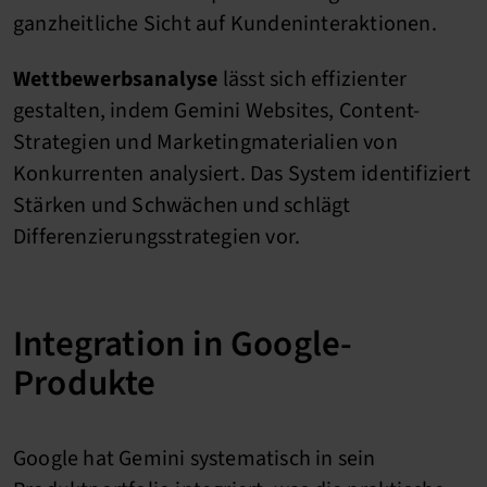
ganzheitliche Sicht auf Kundeninteraktionen.
Wettbewerbsanalyse
lässt sich effizienter
gestalten, indem Gemini Websites, Content-
Strategien und Marketingmaterialien von
Konkurrenten analysiert. Das System identifiziert
Stärken und Schwächen und schlägt
Differenzierungsstrategien vor.
Integration in Google-
Produkte
Google hat Gemini systematisch in sein