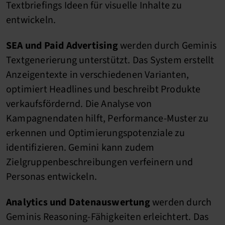
Textbriefings Ideen für visuelle Inhalte zu
entwickeln.
SEA und Paid Advertising
werden durch Geminis
Textgenerierung unterstützt. Das System erstellt
Anzeigentexte in verschiedenen Varianten,
optimiert Headlines und beschreibt Produkte
verkaufsfördernd. Die Analyse von
Kampagnendaten hilft, Performance-Muster zu
erkennen und Optimierungspotenziale zu
identifizieren. Gemini kann zudem
Zielgruppenbeschreibungen verfeinern und
Personas entwickeln.
Analytics und Datenauswertung
werden durch
Geminis Reasoning-Fähigkeiten erleichtert. Das