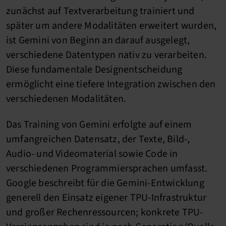
zunächst auf Textverarbeitung trainiert und
später um andere Modalitäten erweitert wurden,
ist Gemini von Beginn an darauf ausgelegt,
verschiedene Datentypen nativ zu verarbeiten.
Diese fundamentale Designentscheidung
ermöglicht eine tiefere Integration zwischen den
verschiedenen Modalitäten.
Das Training von Gemini erfolgte auf einem
umfangreichen Datensatz, der Texte, Bild-,
Audio- und Videomaterial sowie Code in
verschiedenen Programmiersprachen umfasst.
Google beschreibt für die Gemini-Entwicklung
generell den Einsatz eigener TPU-Infrastruktur
und großer Rechenressourcen; konkrete TPU-