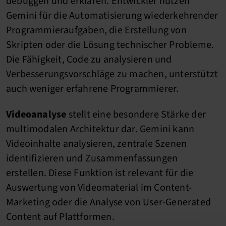
debuggen und erklären. Entwickler nutzen
Gemini für die Automatisierung wiederkehrender
Programmieraufgaben, die Erstellung von
Skripten oder die Lösung technischer Probleme.
Die Fähigkeit, Code zu analysieren und
Verbesserungsvorschläge zu machen, unterstützt
auch weniger erfahrene Programmierer.
Videoanalyse
stellt eine besondere Stärke der
multimodalen Architektur dar. Gemini kann
Videoinhalte analysieren, zentrale Szenen
identifizieren und Zusammenfassungen
erstellen. Diese Funktion ist relevant für die
Auswertung von Videomaterial im Content-
Marketing oder die Analyse von User-Generated
Content auf Plattformen.