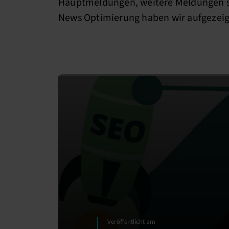
Hauptmeldungen, weitere Meldungen s
News Optimierung haben wir aufgezeigt,
Veröffentlicht am