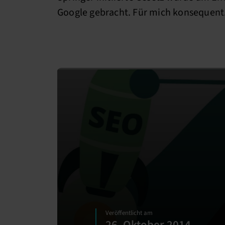
Google gebracht. Für mich konsequen
Veröffentlicht am
26. Oktober 2014