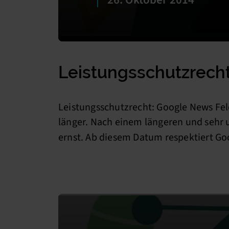
Leistungsschutzrech
Leistungsschutzrecht: Google News Fel
länger. Nach einem längeren und sehr
ernst. Ab diesem Datum respektiert Go