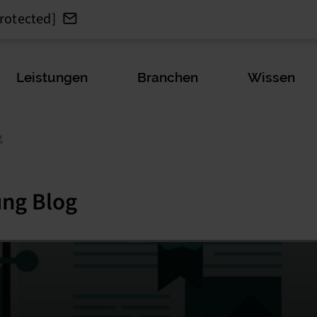
rotected]
Leistungen
Branchen
Wissen
g
ng Blog