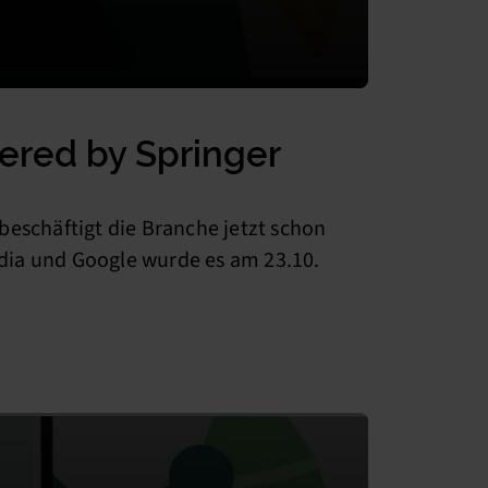
ered by Springer
eschäftigt die Branche jetzt schon
dia und Google wurde es am 23.10.