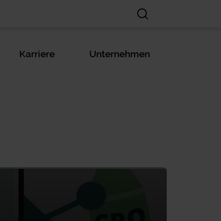
Karriere
Unternehmen