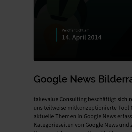
Veröffentlicht am
14. April 2014
Google News Bilderra
takevalue Consulting beschäftigt sich
uns teilweise mitkonzeptionierte Tool 
aktuelle Themen in Google News erfass
Kategorieseiten von Google News und z