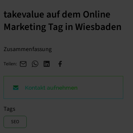
takevalue auf dem Online
Marketing Tag in Wiesbaden
Zusammenfassung
Teilen:
Kontakt aufnehmen
Tags
SEO