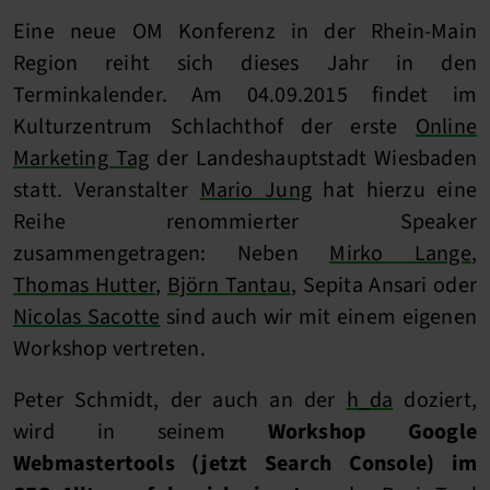
Eine neue OM Konferenz in der Rhein-Main
Region reiht sich dieses Jahr in den
Terminkalender. Am 04.09.2015 findet im
Kulturzentrum Schlachthof der erste
Online
Marketing Tag
der Landeshauptstadt Wiesbaden
statt. Veranstalter
Mario Jung
hat hierzu eine
Reihe renommierter Speaker
zusammengetragen: Neben
Mirko Lange
,
Thomas Hutter
,
Björn Tantau
, Sepita Ansari oder
Nicolas Sacotte
sind auch wir mit einem eigenen
Workshop vertreten.
Peter Schmidt, der auch an der
h_da
doziert,
wird in seinem
Workshop Google
Webmastertools (jetzt Search Console) im