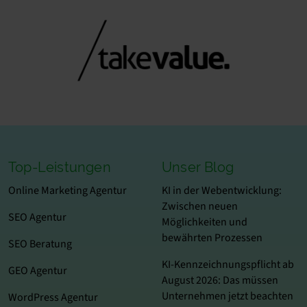
Top-Leistungen
Unser Blog
Online Marketing Agentur
KI in der Webentwicklung:
Zwischen neuen
SEO Agentur
Möglichkeiten und
bewährten Prozessen
SEO Beratung
KI-Kennzeichnungspflicht ab
GEO Agentur
August 2026: Das müssen
Unternehmen jetzt beachten
WordPress Agentur