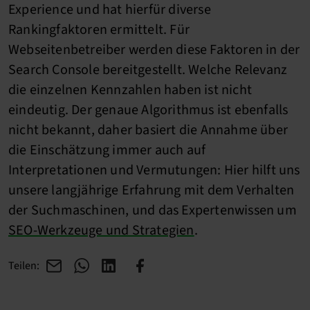
Experience und hat hierfür diverse
Rankingfaktoren ermittelt. Für
Webseitenbetreiber werden diese Faktoren in der
Search Console bereitgestellt. Welche Relevanz
die einzelnen Kennzahlen haben ist nicht
eindeutig. Der genaue Algorithmus ist ebenfalls
nicht bekannt, daher basiert die Annahme über
die Einschätzung immer auch auf
Interpretationen und Vermutungen: Hier hilft uns
unsere langjährige Erfahrung mit dem Verhalten
der Suchmaschinen, und das Expertenwissen um
SEO-Werkzeuge und Strategien
.
Teilen: