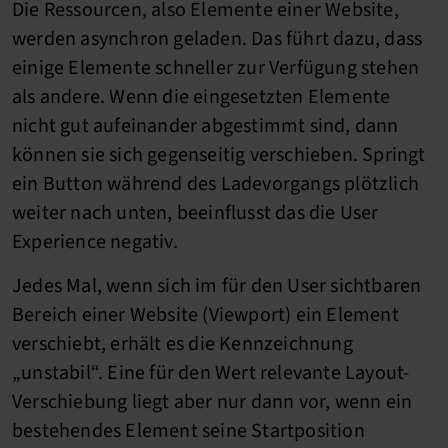
Die Ressourcen, also Elemente einer Website,
werden asynchron geladen. Das führt dazu, dass
einige Elemente schneller zur Verfügung stehen
als andere. Wenn die eingesetzten Elemente
nicht gut aufeinander abgestimmt sind, dann
können sie sich gegenseitig verschieben. Springt
ein Button während des Ladevorgangs plötzlich
weiter nach unten, beeinflusst das die User
Experience negativ.
Jedes Mal, wenn sich im für den User sichtbaren
Bereich einer Website (Viewport) ein Element
verschiebt, erhält es die Kennzeichnung
„unstabil“. Eine für den Wert relevante Layout-
Verschiebung liegt aber nur dann vor, wenn ein
bestehendes Element seine Startposition