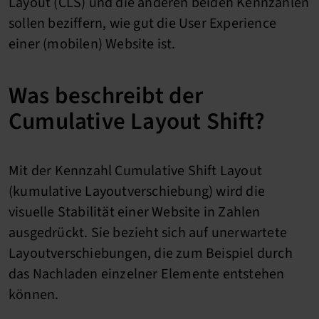
Layout (CLS) und die anderen beiden Kennzahlen
sollen beziffern, wie gut die User Experience
einer (mobilen) Website ist.
Was beschreibt der
Cumulative Layout Shift?
Mit der Kennzahl Cumulative Shift Layout
(kumulative Layoutverschiebung) wird die
visuelle Stabilität einer Website in Zahlen
ausgedrückt. Sie bezieht sich auf unerwartete
Layoutverschiebungen, die zum Beispiel durch
das Nachladen einzelner Elemente entstehen
können.