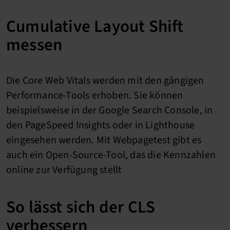
Cumulative Layout Shift
messen
Die Core Web Vitals werden mit den gängigen
Performance-Tools erhoben. Sie können
beispielsweise in der Google Search Console, in
den PageSpeed Insights oder in Lighthouse
eingesehen werden. Mit Webpagetest gibt es
auch ein Open-Source-Tool, das die Kennzahlen
online zur Verfügung stellt
So lässt sich der CLS
verbessern