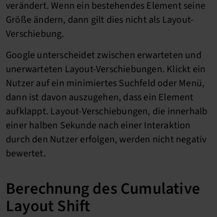
verändert. Wenn ein bestehendes Element seine
Größe ändern, dann gilt dies nicht als Layout-
Verschiebung.
Google unterscheidet zwischen erwarteten und
unerwarteten Layout-Verschiebungen. Klickt ein
Nutzer auf ein minimiertes Suchfeld oder Menü,
dann ist davon auszugehen, dass ein Element
aufklappt. Layout-Verschiebungen, die innerhalb
einer halben Sekunde nach einer Interaktion
durch den Nutzer erfolgen, werden nicht negativ
bewertet.
Berechnung des Cumulative
Layout Shift