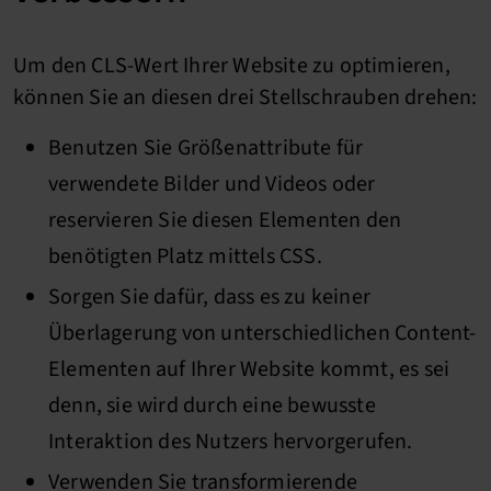
Um den CLS-Wert Ihrer Website zu optimieren,
können Sie an diesen drei Stellschrauben drehen:
Benutzen Sie Größenattribute für
verwendete Bilder und Videos oder
reservieren Sie diesen Elementen den
benötigten Platz mittels CSS.
Sorgen Sie dafür, dass es zu keiner
Überlagerung von unterschiedlichen Content-
Elementen auf Ihrer Website kommt, es sei
denn, sie wird durch eine bewusste
Interaktion des Nutzers hervorgerufen.
Verwenden Sie transformierende