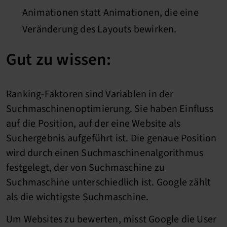
Animationen statt Animationen, die eine
Veränderung des Layouts bewirken.
Gut zu wissen:
Ranking-Faktoren sind Variablen in der
Suchmaschinenoptimierung. Sie haben Einfluss
auf die Position, auf der eine Website als
Suchergebnis aufgeführt ist. Die genaue Position
wird durch einen Suchmaschinenalgorithmus
festgelegt, der von Suchmaschine zu
Suchmaschine unterschiedlich ist. Google zählt
als die wichtigste Suchmaschine.
Um Websites zu bewerten, misst Google die User