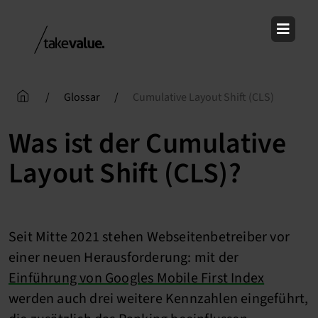
Skip
to
content
/
Glossar
/
Cumulative Layout Shift (CLS)
Was ist der Cumulative
Layout Shift (CLS)?
Seit Mitte 2021 stehen Webseitenbetreiber vor
einer neuen Herausforderung: mit der
Einführung von Googles Mobile First Index
werden auch drei weitere Kennzahlen eingeführt,