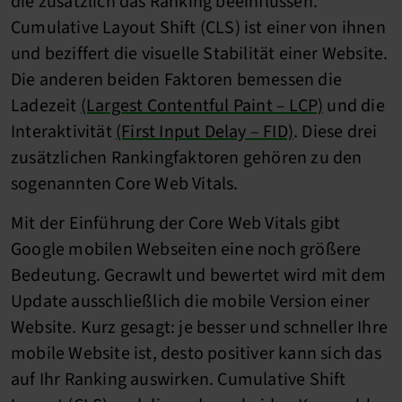
die zusätzlich das Ranking beeinflussen.
Cumulative Layout Shift (CLS) ist einer von ihnen
und beziffert die visuelle Stabilität einer Website.
Die anderen beiden Faktoren bemessen die
Ladezeit
(Largest Contentful Paint – LCP)
und die
Interaktivität
(First Input Delay – FID)
. Diese drei
zusätzlichen Rankingfaktoren gehören zu den
sogenannten Core Web Vitals.
Mit der Einführung der Core Web Vitals gibt
Google mobilen Webseiten eine noch größere
Bedeutung. Gecrawlt und bewertet wird mit dem
Update ausschließlich die mobile Version einer
Website. Kurz gesagt: je besser und schneller Ihre
mobile Website ist, desto positiver kann sich das
auf Ihr Ranking auswirken. Cumulative Shift