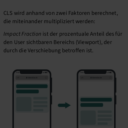
CLS wird anhand von zwei Faktoren berechnet,
die miteinander multipliziert werden:
Impact Fraction
ist der prozentuale Anteil des für
den User sichtbaren Bereichs (Viewport), der
durch die Verschiebung betroffen ist.