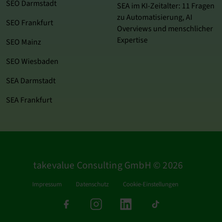
SEO Darmstadt
SEA im KI‑Zeitalter: 11 Fragen
zu Automatisierung, AI
SEO Frankfurt
Overviews und menschlicher
Expertise
SEO Mainz
SEO Wiesbaden
SEA Darmstadt
SEA Frankfurt
takevalue Consulting GmbH © 2026
Impressum
Datenschutz
Cookie-Einstellungen