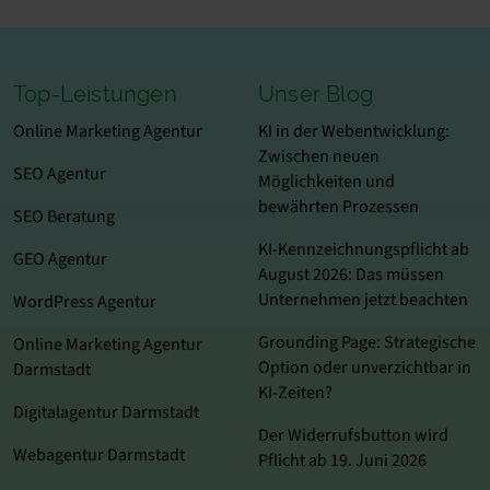
Top-Leistungen
Unser Blog
Online Marketing Agentur
KI in der Webentwicklung:
Zwischen neuen
SEO Agentur
Möglichkeiten und
bewährten Prozessen
SEO Beratung
KI-Kennzeichnungspflicht ab
GEO Agentur
August 2026: Das müssen
Unternehmen jetzt beachten
WordPress Agentur
Grounding Page: Strategische
Online Marketing Agentur
Option oder unverzichtbar in
Darmstadt
KI-Zeiten?
Digitalagentur Darmstadt
Der Widerrufsbutton wird
Webagentur Darmstadt
Pflicht ab 19. Juni 2026