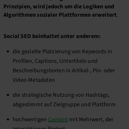
Prinzipien, wird jedoch um die Logiken und
Algorithmen sozialer Plattformen erweitert
.
Social SEO beinhaltet unter anderem:
die gezielte Platzierung von Keywords in
Profilen, Captions, Untertiteln und
Beschreibungstexten in Artikel-, Pin- oder
Video-Metadaten
die strategische Nutzung von Hashtags,
abgestimmt auf Zielgruppe und Plattform
hochwertigen
Content
mit Mehrwert, der