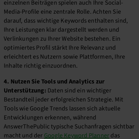
einzelnen Beiträgen spielen auch Ihre Social-
Media-Profile eine zentrale Rolle. Achten Sie
darauf, dass wichtige Keywords enthalten sind,
Ihre Leistungen klar dargestellt werden und
Verlinkungen zu Ihrer Website bestehen. Ein
optimiertes Profil stärkt Ihre Relevanz und
erleichtert es Nutzern sowie Plattformen, Ihre
Inhalte richtig einzuordnen.
4. Nutzen Sie Tools und Analytics zur
Unterstützung:
Daten sind ein wichtiger
Bestandteil jeder erfolgreichen Strategie. Mit
Tools wie Google Trends lassen sich aktuelle
Entwicklungen erkennen, während
AnswerThePublic typische Suchanfragen sichtbar
macht und der
Google Keyword Planner
das