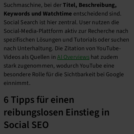
Suchmaschine, bei der
Titel, Beschreibung,
Keywords und Watchtime
entscheidend sind.
Social Search ist hier zentral. User nutzen die
Social-Media-Plattform aktiv zur Recherche nach
spezifischen Lösungen und Tutorials oder suchen
nach Unterhaltung. Die Zitation von YouTube-
Videos als Quellen in
AI Overviews
hat zudem
stark zugenommen, wodurch YouTube eine
besondere Rolle für die Sichtbarkeit bei Google
einnimmt.
6 Tipps für einen
reibungslosen Einstieg in
Social SEO