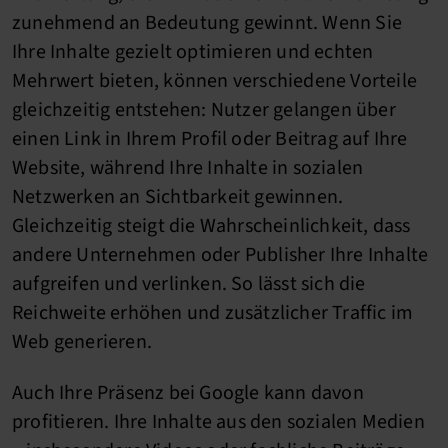
zunehmend an Bedeutung gewinnt. Wenn Sie
Ihre Inhalte gezielt optimieren und echten
Mehrwert bieten, können verschiedene Vorteile
gleichzeitig entstehen: Nutzer gelangen über
einen Link in Ihrem Profil oder Beitrag auf Ihre
Website, während Ihre Inhalte in sozialen
Netzwerken an Sichtbarkeit gewinnen.
Gleichzeitig steigt die Wahrscheinlichkeit, dass
andere Unternehmen oder Publisher Ihre Inhalte
aufgreifen und verlinken. So lässt sich die
Reichweite erhöhen und zusätzlicher Traffic im
Web generieren.
Auch Ihre Präsenz bei Google kann davon
profitieren. Ihre Inhalte aus den sozialen Medien