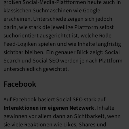
großen Social-Media-Plattformen heute auch in
klassischen Suchmaschinen wie Google
erscheinen. Unterschiede zeigen sich jedoch
darin, wie stark die jeweilige Plattform selbst
suchorientiert ausgerichtet ist, welche Rolle
Feed-Logiken spielen und wie Inhalte langfristig
sichtbar bleiben. Ein genauer Blick zeigt: Social
Search und Social SEO werden je nach Plattform
unterschiedlich gewichtet.
Facebook
Auf Facebook basiert Social SEO stark auf
Interaktionen im eigenen Netzwerk
. Inhalte
gewinnen vor allem dann an Sichtbarkeit, wenn
sie viele Reaktionen wie Likes, Shares und