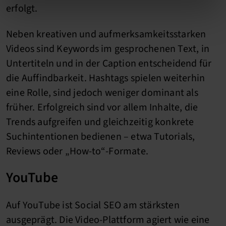
erfolgt.
Neben kreativen und aufmerksamkeitsstarken
Videos sind Keywords im gesprochenen Text, in
Untertiteln und in der Caption entscheidend für
die Auffindbarkeit. Hashtags spielen weiterhin
eine Rolle, sind jedoch weniger dominant als
früher. Erfolgreich sind vor allem Inhalte, die
Trends aufgreifen und gleichzeitig konkrete
Suchintentionen bedienen – etwa Tutorials,
Reviews oder „How-to“-Formate.
YouTube
Auf YouTube ist Social SEO am stärksten
ausgeprägt. Die Video-Plattform agiert wie eine