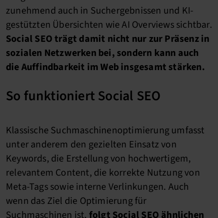
zunehmend auch in Suchergebnissen und KI-
gestützten Übersichten wie AI Overviews sichtbar.
Social SEO trägt damit nicht nur zur Präsenz in
sozialen Netzwerken bei, sondern kann auch
die Auffindbarkeit im Web insgesamt stärken.
So funktioniert Social SEO
Klassische Suchmaschinenoptimierung umfasst
unter anderem den gezielten Einsatz von
Keywords, die Erstellung von hochwertigem,
relevantem Content, die korrekte Nutzung von
Meta-Tags sowie interne Verlinkungen. Auch
wenn das Ziel die Optimierung für
Suchmaschinen ist,
folgt Social SEO ähnlichen