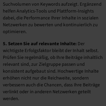
Suchvolumen von Keywords aufzeigt. Ergänzend
helfen Analytics-Tools und Plattform-Insights
dabei, die Performance Ihrer Inhalte in sozialen
Netzwerken zu bewerten und kontinuierlich zu
optimieren.
5. Setzen Sie auf relevante Inhalte:
Der
wichtigste Erfolgsfaktor bleibt der Inhalt selbst.
Prüfen Sie regelmäßig, ob Ihre Beiträge inhaltlich
relevant sind, zur Zielgruppe passen und
konsistent aufgebaut sind. Hochwertige Inhalte
erhöhen nicht nur die Reichweite, sondern
verbessern auch die Chancen, dass Ihre Beiträge
verlinkt oder in anderen Netzwerken geteilt
werden.