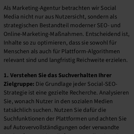
Als Marketing-Agentur betrachten wir Social
Media nicht nur aus Nutzersicht, sondern als
strategischen Bestandteil moderner SEO- und
Online-Marketing-Maßnahmen. Entscheidend ist,
Inhalte so zu optimieren, dass sie sowohl für
Menschen als auch für Plattform-Algorithmen
relevant sind und langfristig Reichweite erzielen.
1. Verstehen Sie das Suchverhalten Ihrer
Zielgruppe:
Die Grundlage jeder Social-SEO-
Strategie ist eine gezielte Recherche. Analysieren
Sie, wonach Nutzer in den sozialen Medien
tatsächlich suchen. Nutzen Sie dafür die
Suchfunktionen der Plattformen und achten Sie
auf Autovervollständigungen oder verwandte