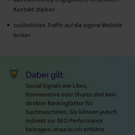
Kontakt stärken
zusätzlichen Traffic auf die eigene Website
lenken
Dabei gilt:
Social Signals wie Likes,
Kommentare oder Shares sind kein
direkter Rankingfaktor für
Suchmaschinen. Sie können jedoch
indirekt zur SEO-Performance
beitragen, etwa durch erhöhte