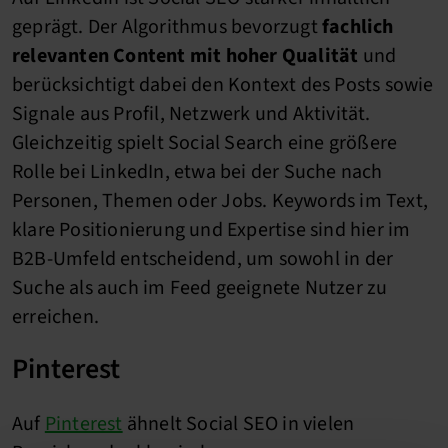
geprägt. Der Algorithmus bevorzugt
fachlich
relevanten Content mit hoher Qualität
und
berücksichtigt dabei den Kontext des Posts sowie
Signale aus Profil, Netzwerk und Aktivität.
Gleichzeitig spielt Social Search eine größere
Rolle bei LinkedIn, etwa bei der Suche nach
Personen, Themen oder Jobs. Keywords im Text,
klare Positionierung und Expertise sind hier im
B2B-Umfeld entscheidend, um sowohl in der
Suche als auch im Feed geeignete Nutzer zu
erreichen.
Pinterest
Auf
Pinterest
ähnelt Social SEO in vielen