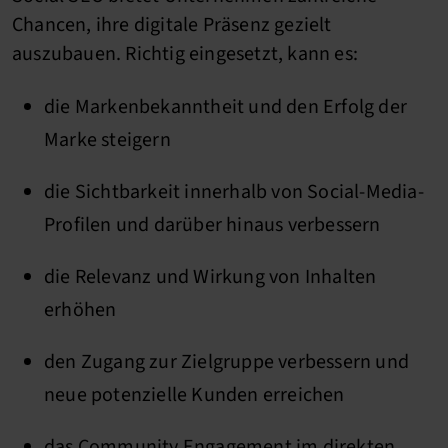
Chancen, ihre digitale Präsenz gezielt
auszubauen. Richtig eingesetzt, kann es:
die Markenbekanntheit und den Erfolg der
Marke steigern
die Sichtbarkeit innerhalb von Social-Media-
Profilen und darüber hinaus verbessern
die Relevanz und Wirkung von Inhalten
erhöhen
den Zugang zur Zielgruppe verbessern und
neue potenzielle Kunden erreichen
das Community Engagement im direkten