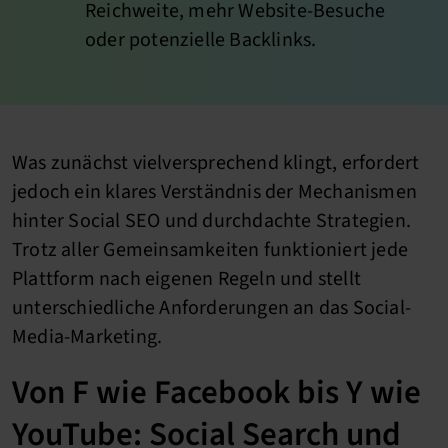
Reichweite, mehr Website-Besuche
oder potenzielle Backlinks.
Was zunächst vielversprechend klingt, erfordert
jedoch ein klares Verständnis der Mechanismen
hinter Social SEO und durchdachte Strategien.
Trotz aller Gemeinsamkeiten funktioniert jede
Plattform nach eigenen Regeln und stellt
unterschiedliche Anforderungen an das Social-
Media-Marketing.
Von F wie Facebook bis Y wie
YouTube: Social Search und