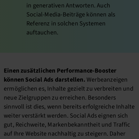
in generativen Antworten. Auch
Social-Media-Beiträge können als
Referenz in solchen Systemen
auftauchen.
Einen zusätzlichen Performance-Booster
können Social Ads darstellen.
Werbeanzeigen
ermöglichen es, Inhalte gezielt zu verbreiten und
neue Zielgruppen zu erreichen. Besonders
sinnvoll ist dies, wenn bereits erfolgreiche Inhalte
weiter verstärkt werden. Social Ads eignen sich
gut, Reichweite, Markenbekanntheit und Traffic
auf Ihre Website nachhaltig zu steigern. Daher