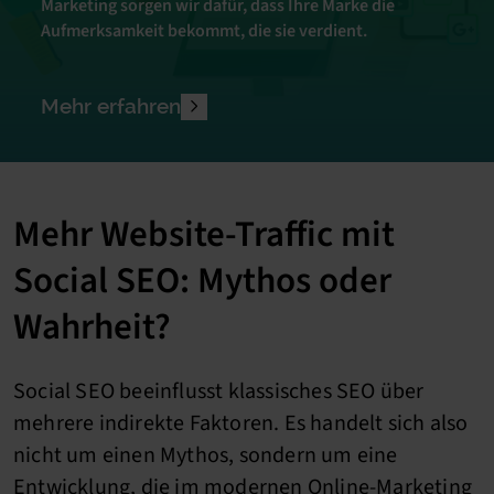
Marketing sorgen wir dafür, dass Ihre Marke die
Aufmerksamkeit bekommt, die sie verdient.
Mehr erfahren
Mehr Website-Traffic mit
Social SEO: Mythos oder
Wahrheit?
Social SEO beeinflusst klassisches SEO über
mehrere indirekte Faktoren. Es handelt sich also
nicht um einen Mythos, sondern um eine
Entwicklung, die im modernen Online-Marketing