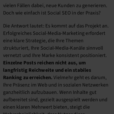
vielen Fällen dabei, neue Kunden zu generieren.
Doch wie einfach ist Social SEO in der Praxis?
Die Antwort lautet: Es kommt auf das Projekt an.
Erfolgreiches Social-Media-Marketing erfordert
eine klare Strategie, die Ihre Themen
strukturiert, Ihre Social-Media-Kanäle sinnvoll
vernetzt und Ihre Marke konsistent positioniert.
Einzelne Posts reichen nicht aus, um
langfristig Reichweite und ein stabiles
Ranking zu erreichen.
Vielmehr geht es darum,
Ihre Präsenz im Web und in sozialen Netzwerken
ganzheitlich aufzubauen. Wenn Inhalte gut
aufbereitet sind, gezielt ausgespielt werden und
einen klaren Mehrwert bieten, steigt die