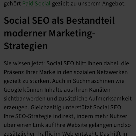
gehört
Paid Social
gezielt zu unserem Angebot.
Social SEO als Bestandteil
moderner Marketing-
Strategien
Sie wissen jetzt: Social SEO hilft Ihnen dabei, die
Präsenz Ihrer Marke in den sozialen Netzwerken
gezielt zu stärken. Auch in Suchmaschinen wie
Google können Inhalte aus Ihren Kanälen
sichtbar werden und zusätzliche Aufmerksamkeit
erzeugen. Gleichzeitig unterstützt Social SEO
Ihre SEO-Strategie indirekt, indem mehr Nutzer
über einen Link auf Ihre Website gelangen und so
zusätzlicher Traffic im Web entsteht. Das hilft in