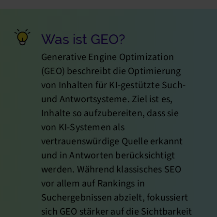
Was ist GEO?
Generative Engine Optimization
(GEO) beschreibt die Optimierung
von Inhalten für KI-gestützte Such-
und Antwortsysteme. Ziel ist es,
Inhalte so aufzubereiten, dass sie
von KI-Systemen als
vertrauenswürdige Quelle erkannt
und in Antworten berücksichtigt
werden. Während klassisches SEO
vor allem auf Rankings in
Suchergebnissen abzielt, fokussiert
sich GEO stärker auf die Sichtbarkeit