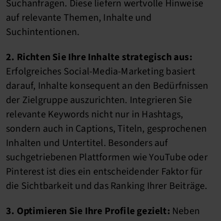
Suchanfragen. Diese liefern wertvolle Hinweise
auf relevante Themen, Inhalte und
Suchintentionen.
2. Richten Sie Ihre Inhalte strategisch aus:
Erfolgreiches Social-Media-Marketing basiert
darauf, Inhalte konsequent an den Bedürfnissen
der Zielgruppe auszurichten. Integrieren Sie
relevante Keywords nicht nur in Hashtags,
sondern auch in Captions, Titeln, gesprochenen
Inhalten und Untertitel. Besonders auf
suchgetriebenen Plattformen wie YouTube oder
Pinterest ist dies ein entscheidender Faktor für
die Sichtbarkeit und das Ranking Ihrer Beiträge.
3. Optimieren Sie Ihre Profile gezielt:
Neben