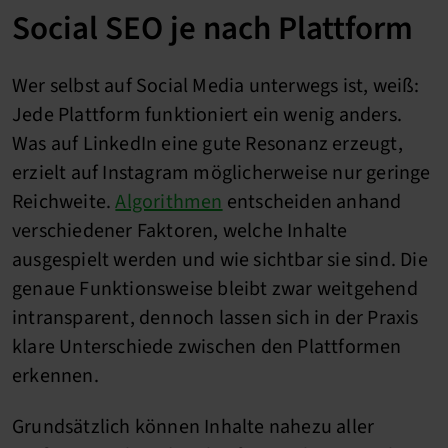
Social SEO je nach Plattform
Wer selbst auf Social Media unterwegs ist, weiß:
Jede Plattform funktioniert ein wenig anders.
Was auf LinkedIn eine gute Resonanz erzeugt,
erzielt auf Instagram möglicherweise nur geringe
Reichweite.
Algorithmen
entscheiden anhand
verschiedener Faktoren, welche Inhalte
ausgespielt werden und wie sichtbar sie sind. Die
genaue Funktionsweise bleibt zwar weitgehend
intransparent, dennoch lassen sich in der Praxis
klare Unterschiede zwischen den Plattformen
erkennen.
Grundsätzlich können Inhalte nahezu aller