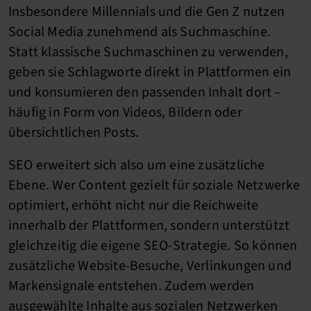
Insbesondere Millennials und die Gen Z nutzen
Social Media zunehmend als Suchmaschine.
Statt klassische Suchmaschinen zu verwenden,
geben sie Schlagworte direkt in Plattformen ein
und konsumieren den passenden Inhalt dort –
häufig in Form von Videos, Bildern oder
übersichtlichen Posts.
SEO erweitert sich also um eine zusätzliche
Ebene. Wer Content gezielt für soziale Netzwerke
optimiert, erhöht nicht nur die Reichweite
innerhalb der Plattformen, sondern unterstützt
gleichzeitig die eigene SEO-Strategie. So können
zusätzliche Website-Besuche, Verlinkungen und
Markensignale entstehen. Zudem werden
ausgewählte Inhalte aus sozialen Netzwerken