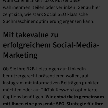
Wahrscheinlichkeit, dass Nutzer diese
wahrnehmen, teilen oder verlinken. Genau hier
zeigt sich, wie stark Social SEO klassische
Suchmaschinenoptimierung ergänzen kann.
Mit takevalue zu
erfolgreichem Social-Media-
Marketing
Ob Sie Ihre B2B-Leistungen auf LinkedIn
benutzergerecht präsentieren wollen, auf
Instagram mit informativen Beiträgen punkten
möchten oder auf TikTok Keyword-optimierte
Captions benötigen:
Wir entwickeln gemeinsam
mit Ihnen eine passende SEO-Strategie für Ihre