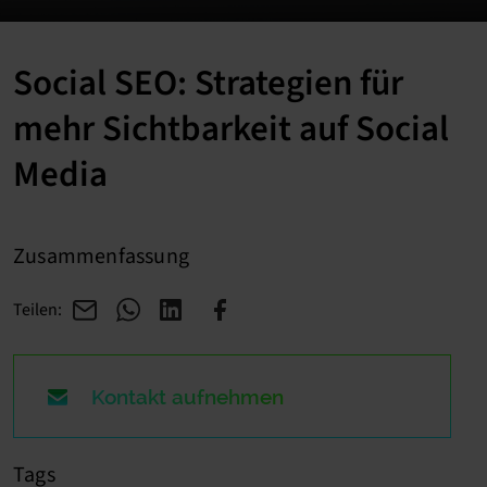
Social SEO: Strategien für
mehr Sichtbarkeit auf Social
Media
Zusammenfassung
Teilen:
Kontakt aufnehmen
Tags