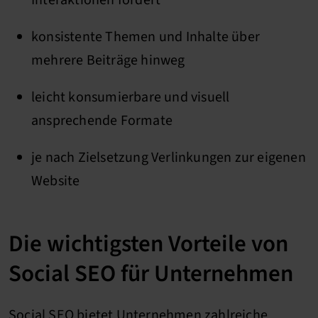
Interaktionen fördert
konsistente Themen und Inhalte über
mehrere Beiträge hinweg
leicht konsumierbare und visuell
ansprechende Formate
je nach Zielsetzung Verlinkungen zur eigenen
Website
Die wichtigsten Vorteile von
Social SEO für Unternehmen
Social SEO bietet Unternehmen zahlreiche