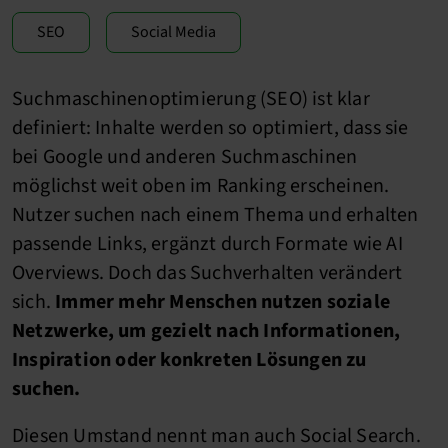
SEO
Social Media
Suchmaschinenoptimierung (SEO) ist klar
definiert: Inhalte werden so optimiert, dass sie
bei Google und anderen Suchmaschinen
möglichst weit oben im Ranking erscheinen.
Nutzer suchen nach einem Thema und erhalten
passende Links, ergänzt durch Formate wie AI
Overviews. Doch das Suchverhalten verändert
sich.
Immer mehr Menschen nutzen soziale
Netzwerke, um gezielt nach Informationen,
Inspiration oder konkreten Lösungen zu
suchen.
Diesen Umstand nennt man auch Social Search.