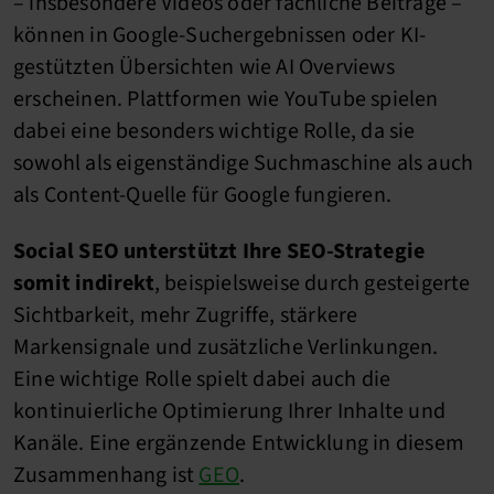
– insbesondere Videos oder fachliche Beiträge –
können in Google-Suchergebnissen oder KI-
gestützten Übersichten wie AI Overviews
erscheinen. Plattformen wie YouTube spielen
dabei eine besonders wichtige Rolle, da sie
sowohl als eigenständige Suchmaschine als auch
als Content-Quelle für Google fungieren.
Social SEO unterstützt Ihre SEO-Strategie
somit indirekt
, beispielsweise durch gesteigerte
Sichtbarkeit, mehr Zugriffe, stärkere
Markensignale und zusätzliche Verlinkungen.
Eine wichtige Rolle spielt dabei auch die
kontinuierliche Optimierung Ihrer Inhalte und
Kanäle. Eine ergänzende Entwicklung in diesem
Zusammenhang ist
GEO
.