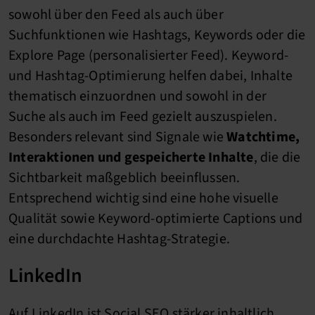
sowohl über den Feed als auch über
Suchfunktionen wie Hashtags, Keywords oder die
Explore Page (personalisierter Feed). Keyword-
und Hashtag-Optimierung helfen dabei, Inhalte
thematisch einzuordnen und sowohl in der
Suche als auch im Feed gezielt auszuspielen.
Besonders relevant sind Signale wie
Watchtime,
Interaktionen und gespeicherte Inhalte
, die die
Sichtbarkeit maßgeblich beeinflussen.
Entsprechend wichtig sind eine hohe visuelle
Qualität sowie Keyword-optimierte Captions und
eine durchdachte Hashtag-Strategie.
LinkedIn
Auf LinkedIn ist Social SEO stärker inhaltlich