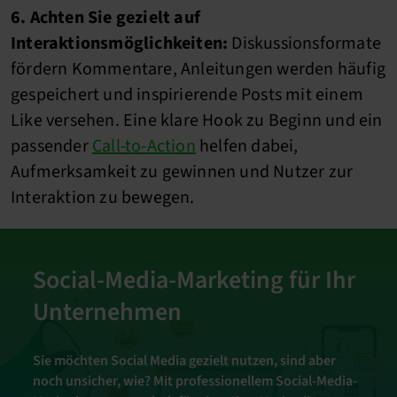
6. Achten Sie gezielt auf
Interaktionsmöglichkeiten:
Diskussionsformate
fördern Kommentare, Anleitungen werden häufig
gespeichert und inspirierende Posts mit einem
Like versehen. Eine klare Hook zu Beginn und ein
passender
Call-to-Action
helfen dabei,
Aufmerksamkeit zu gewinnen und Nutzer zur
Interaktion zu bewegen.
Social-Media-Marketing für Ihr
Unternehmen
Sie möchten Social Media gezielt nutzen, sind aber
noch unsicher, wie? Mit professionellem Social-Media-