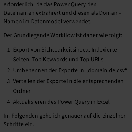
erforderlich, da das Power Query den
Dateinamen extrahiert und diesen als Domain-
Namen im Datenmodel verwendet.
Der Grundlegende Workflow ist daher wie folgt:
Export von Sichtbarkeitsindex, Indexierte
Seiten, Top Keywords und Top URLs
Umbenennen der Exporte in „domain.de.csv“
Verteilen der Exporte in die entsprechenden
Ordner
Aktualisieren des Power Query in Excel
Im Folgenden gehe ich genauer auf die einzelnen
Schritte ein.