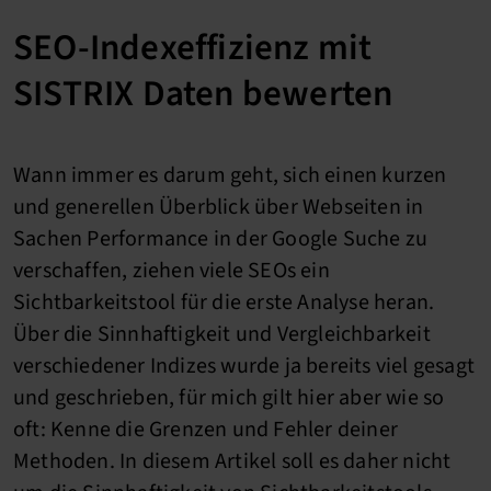
SEO-Indexeffizienz mit
SISTRIX Daten bewerten
Wann immer es darum geht, sich einen kurzen
und generellen Überblick über Webseiten in
Sachen Performance in der Google Suche zu
verschaffen, ziehen viele SEOs ein
Sichtbarkeitstool für die erste Analyse heran.
Über die Sinnhaftigkeit und Vergleichbarkeit
verschiedener Indizes wurde ja bereits viel gesagt
und geschrieben, für mich gilt hier aber wie so
oft: Kenne die Grenzen und Fehler deiner
Methoden.
In diesem Artikel soll es daher nicht