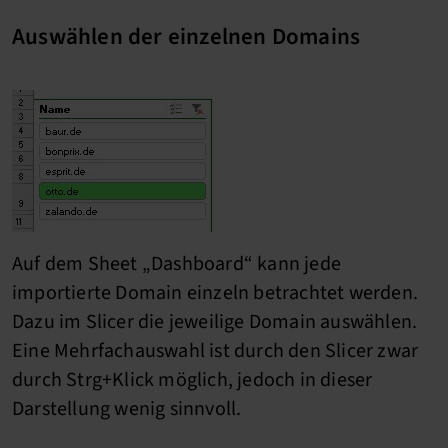
Auswählen der einzelnen Domains
Auf dem Sheet „Dashboard“ kann jede
importierte Domain einzeln betrachtet werden.
Dazu im Slicer die jeweilige Domain auswählen.
Eine Mehrfachauswahl ist durch den Slicer zwar
durch Strg+Klick möglich, jedoch in dieser
Darstellung wenig sinnvoll.