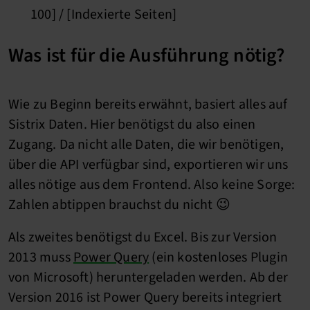
100] / [Indexierte Seiten]
Was ist für die Ausführung nötig?
Wie zu Beginn bereits erwähnt, basiert alles auf
Sistrix Daten. Hier benötigst du also einen
Zugang. Da nicht alle Daten, die wir benötigen,
über die API verfügbar sind, exportieren wir uns
alles nötige aus dem Frontend. Also keine Sorge:
Zahlen abtippen brauchst du nicht 😉
Als zweites benötigst du Excel. Bis zur Version
2013 muss
Power Query
(ein kostenloses Plugin
von Microsoft) heruntergeladen werden. Ab der
Version 2016 ist Power Query bereits integriert