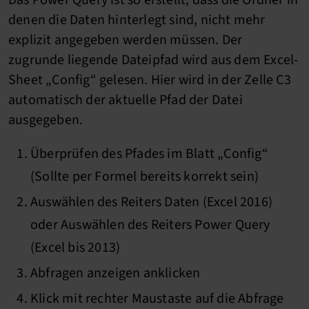
Das Power Query ist so erstellt, dass die Ordner in
denen die Daten hinterlegt sind, nicht mehr
explizit angegeben werden müssen. Der
zugrunde liegende Dateipfad wird aus dem Excel-
Sheet „Config“ gelesen. Hier wird in der Zelle C3
automatisch der aktuelle Pfad der Datei
ausgegeben.
Überprüfen des Pfades im Blatt „Config“
(Sollte per Formel bereits korrekt sein)
Auswählen des Reiters Daten (Excel 2016)
oder Auswählen des Reiters Power Query
(Excel bis 2013)
Abfragen anzeigen anklicken
Klick mit rechter Maustaste auf die Abfrage