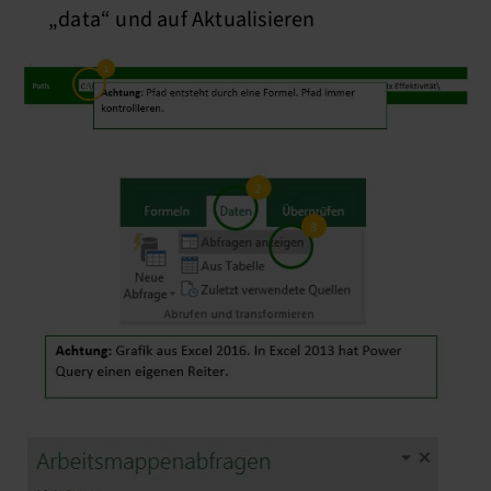
„data“ und auf Aktualisieren