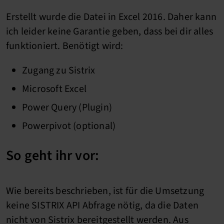
Erstellt wurde die Datei in Excel 2016. Daher kann
ich leider keine Garantie geben, dass bei dir alles
funktioniert. Benötigt wird:
Zugang zu Sistrix
Microsoft Excel
Power Query (Plugin)
Powerpivot (optional)
So geht ihr vor:
Wie bereits beschrieben, ist für die Umsetzung
keine SISTRIX API Abfrage nötig, da die Daten
nicht von Sistrix bereitgestellt werden. Aus