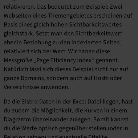
relativieren. Das bedeutet zum Beispiel: Zwei
Webseiten eines Themengebietes erscheinen auf
Basis eines gleich hohen Sichtbarkeitswertes
gleichstark. Setzt man den Sichtbarkeitswert
aber in Beziehung zu den indexierten Seiten,
relativiert sich der Wert. Wir haben diese
Messgröße „Page Efficiency Index“ genannt.
Natürlich lässt sich dieses Beispiel nicht nur auf
ganze Domains, sondern auch auf Hosts oder
Verzeichnisse anwenden.
Da die Sistrix Daten in der Excel Datei liegen, hast
du zudem die Möglichkeit, die Kurven in einem
Diagramm übereinander zulegen. Somit kannst
du die Werte optisch gegenüber stellen (oder in
Relation setzen) und eventuelle Effekte