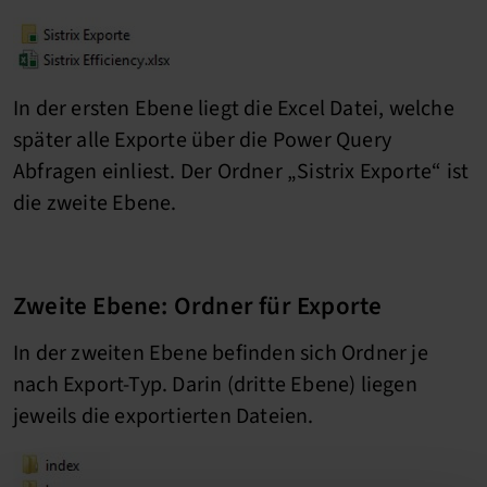
In der ersten Ebene liegt die Excel Datei, welche
später alle Exporte über die Power Query
Abfragen einliest. Der Ordner „Sistrix Exporte“ ist
die zweite Ebene.
Zweite Ebene: Ordner für Exporte
In der zweiten Ebene befinden sich Ordner je
nach Export-Typ. Darin (dritte Ebene) liegen
jeweils die exportierten Dateien.