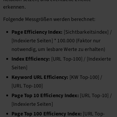
erkennen.
Folgende Messgrößen werden berechnet:
Page Efficiency Index:
[Sichtbarkeitsindex] /
[Indexierte Seiten] * 100.000 (Faktor nur
notwendig, um lesbare Werte zu erhalten)
Index Efficiency:
[URL Top-100] / [Indexierte
Seiten]
Keyword URL Efficiency:
[KW Top-100] /
[URL Top-100]
Page Top 10 Efficiency Index:
[URL Top-10] /
[Indexierte Seiten]
Page Top 100 Efficiency Index:
[URL Top-