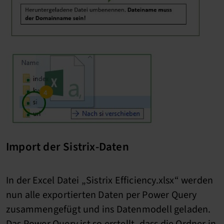
Import der Sistrix-Daten
In der Excel Datei „Sistrix Efficiency.xlsx“ werden
nun alle exportierten Daten per Power Query
zusammengefügt und ins Datenmodell geladen.