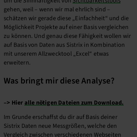
um die Sinnhaftigkeit von
Sichtbarkeitstools
gehen, weil – wenn wir mal ehrlich sind –
schätzen wir gerade diese „Einfachheit“ und die
Möglichkeit Projekte auf einer Basis vergleichen
zu können. Und genau diese Fähigkeit wollen wir
auf Basis von Daten aus Sistrix in Kombination
mit unserem Allzwecktool „Excel“ etwas
erweitern.
Was bringt mir diese Analyse?
–> Hier
alle nötigen Dateien zum Download.
Im Grunde erschaffst du dir auf Basis deiner
Sistrix Daten neue Messgrößen, welche den
Vergleich zwischen verschiedenen Webseiten