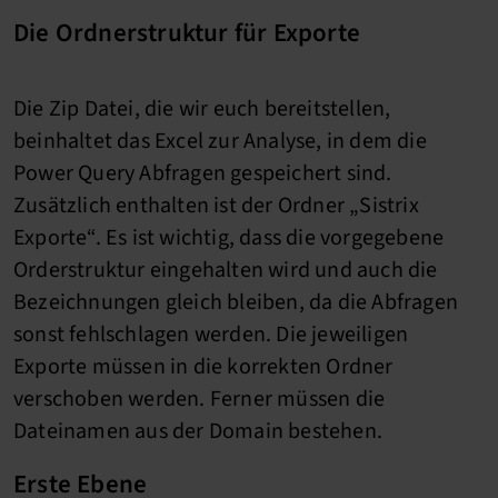
Die Ordnerstruktur für Exporte
Die Zip Datei, die wir euch bereitstellen,
beinhaltet das Excel zur Analyse, in dem die
Power Query Abfragen gespeichert sind.
Zusätzlich enthalten ist der Ordner „Sistrix
Exporte“. Es ist wichtig, dass die vorgegebene
Orderstruktur eingehalten wird und auch die
Bezeichnungen gleich bleiben, da die Abfragen
sonst fehlschlagen werden. Die jeweiligen
Exporte müssen in die korrekten Ordner
verschoben werden. Ferner müssen die
Dateinamen aus der Domain bestehen.
Erste Ebene