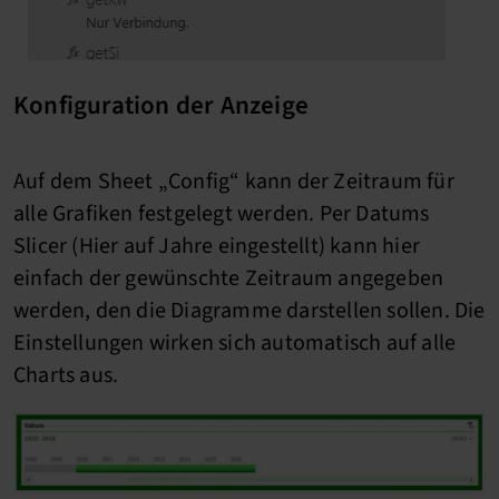
Konfiguration der Anzeige
Auf dem Sheet „Config“ kann der Zeitraum für
alle Grafiken festgelegt werden. Per Datums
Slicer (Hier auf Jahre eingestellt) kann hier
einfach der gewünschte Zeitraum angegeben
werden, den die Diagramme darstellen sollen. Die
Einstellungen wirken sich automatisch auf alle
Charts aus.