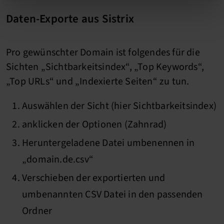
Daten-Exporte aus Sistrix
Pro gewünschter Domain ist folgendes für die
Sichten „Sichtbarkeitsindex“, „Top Keywords“,
„Top URLs“ und „Indexierte Seiten“ zu tun.
Auswählen der Sicht (hier Sichtbarkeitsindex)
anklicken der Optionen (Zahnrad)
Heruntergeladene Datei umbenennen in
„domain.de.csv“
Verschieben der exportierten und
umbenannten CSV Datei in den passenden
Ordner