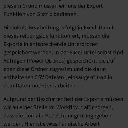
diesem Grund müssen wir uns der Export
Funktion von Sistrix bedienen.
Die lokale Bearbeitung erfolgt in Excel. Damit
dieses reibungslos funktioniert, müssen die
Exporte in entsprechende Unterordner
gespeichert werden. In der Excel Datei selbst sind
Abfragen (Power Queries) gespeichert, die auf
eben diese Ordner zugreifen und die darin
enthaltenen CSV Dateien „einsaugen“ und in
dem Datenmodel verarbeiten.
Aufgrund der Beschaffenheit der Exporte müssen
wir an einer Stelle im Workflow dafür sorgen,
dass die Domain-Bezeichnungen angegeben
werden. Hier ist etwas händische Arbeit