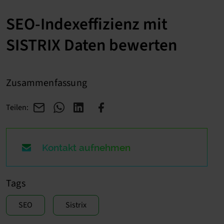
SEO-Indexeffizienz mit
SISTRIX Daten bewerten
Zusammenfassung
Teilen:
Kontakt aufnehmen
Tags
SEO
Sistrix