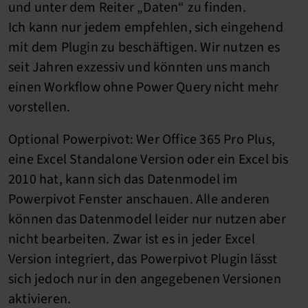
und unter dem Reiter „Daten“ zu finden.
Ich kann nur jedem empfehlen, sich eingehend
mit dem Plugin zu beschäftigen. Wir nutzen es
seit Jahren exzessiv und könnten uns manch
einen Workflow ohne Power Query nicht mehr
vorstellen.
Optional Powerpivot: Wer Office 365 Pro Plus,
eine Excel Standalone Version oder ein Excel bis
2010 hat, kann sich das Datenmodel im
Powerpivot Fenster anschauen. Alle anderen
können das Datenmodel leider nur nutzen aber
nicht bearbeiten. Zwar ist es in jeder Excel
Version integriert, das Powerpivot Plugin lässt
sich jedoch nur in den angegebenen Versionen
aktivieren.