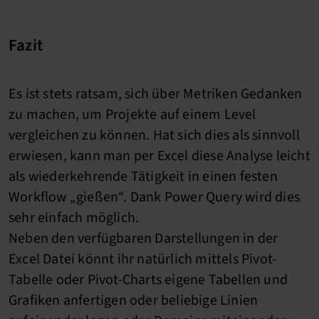
Fazit
Es ist stets ratsam, sich über Metriken Gedanken
zu machen, um Projekte auf einem Level
vergleichen zu können. Hat sich dies als sinnvoll
erwiesen, kann man per Excel diese Analyse leicht
als wiederkehrende Tätigkeit in einen festen
Workflow „gießen“. Dank Power Query wird dies
sehr einfach möglich.
Neben den verfügbaren Darstellungen in der
Excel Datei könnt ihr natürlich mittels Pivot-
Tabelle oder Pivot-Charts eigene Tabellen und
Grafiken anfertigen oder beliebige Linien