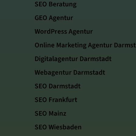
SEO Beratung
GEO Agentur
WordPress Agentur
Online Marketing Agentur Darmst
Digitalagentur Darmstadt
Webagentur Darmstadt
SEO Darmstadt
SEO Frankfurt
SEO Mainz
SEO Wiesbaden