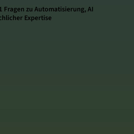
11 Fragen zu Automatisierung, AI
hlicher Expertise