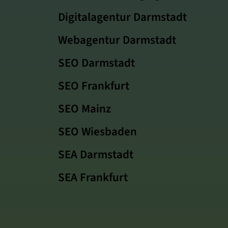
Digitalagentur Darmstadt
Webagentur Darmstadt
SEO Darmstadt
SEO Frankfurt
SEO Mainz
SEO Wiesbaden
SEA Darmstadt
SEA Frankfurt