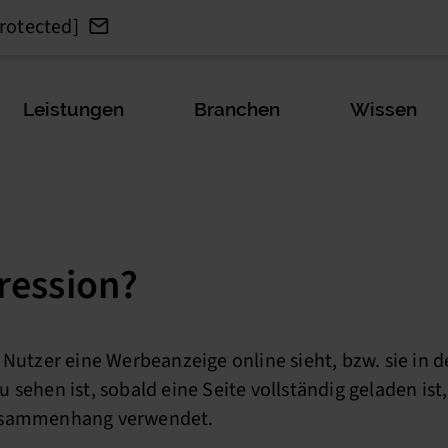
rotected]
Leistungen
Branchen
Wissen
ression?
 Nutzer eine Werbeanzeige online sieht, bzw. sie in 
 sehen ist, sobald eine Seite vollständig geladen ist
Zusammenhang verwendet.