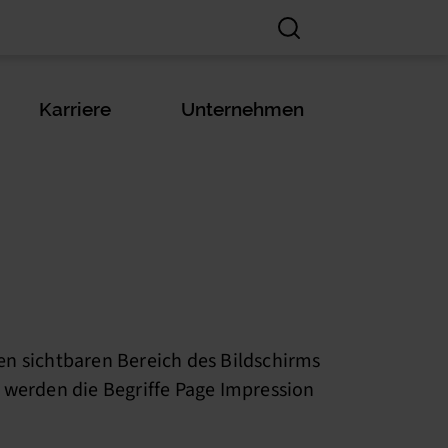
Karriere
Unternehmen
den sichtbaren Bereich des Bildschirms
, werden die Begriffe Page Impression