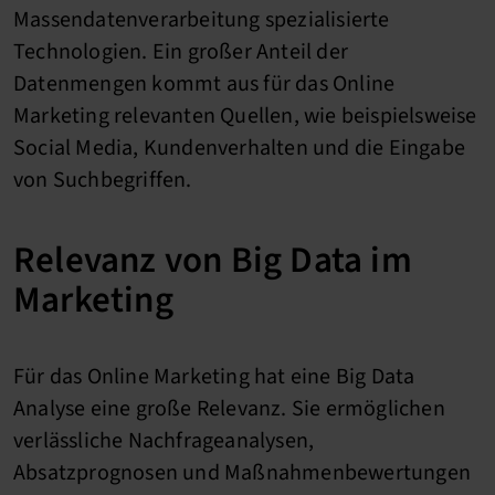
Massendatenverarbeitung spezialisierte
Technologien. Ein großer Anteil der
Datenmengen kommt aus für das Online
Marketing relevanten Quellen, wie beispielsweise
Social Media, Kundenverhalten und die Eingabe
von Suchbegriffen.
Relevanz von Big Data im
Marketing
Für das Online Marketing hat eine Big Data
Analyse eine große Relevanz. Sie ermöglichen
verlässliche Nachfrageanalysen,
Absatzprognosen und Maßnahmenbewertungen