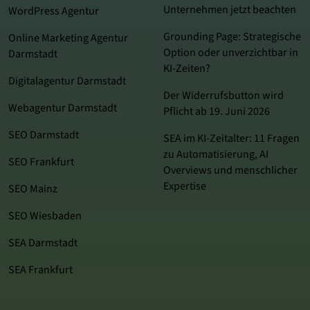
Unternehmen jetzt beachten
WordPress Agentur
Grounding Page: Strategische
Online Marketing Agentur
Option oder unverzichtbar in
Darmstadt
KI-Zeiten?
Digitalagentur Darmstadt
Der Widerrufsbutton wird
Webagentur Darmstadt
Pflicht ab 19. Juni 2026
SEO Darmstadt
SEA im KI‑Zeitalter: 11 Fragen
zu Automatisierung, AI
SEO Frankfurt
Overviews und menschlicher
Expertise
SEO Mainz
SEO Wiesbaden
SEA Darmstadt
SEA Frankfurt