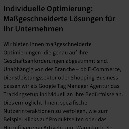
Individuelle Optimierung:
Maßgeschneiderte Lösungen für
Ihr Unternehmen
Wir bieten Ihnen maßgeschneiderte
Optimierungen, die genau auf Ihre
Geschäftsanforderungen abgestimmt sind.
Unabhängig von der Branche – ob E-Commerce,
Dienstleistungssektor oder Shopping-Business –
passen wir als Google Tag Manager Agentur das
Trackingsetup individuell an Ihre Bedürfnisse an.
Dies ermöglicht Ihnen, spezifische
Nutzerinteraktionen zu verfolgen, wie zum
Beispiel Klicks auf Produktseiten oder das
Hinzufügen von Artikeln zum Warenkorb. So