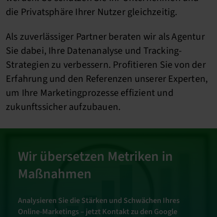
die Privatsphäre Ihrer Nutzer gleichzeitig.
Als zuverlässiger Partner beraten wir als Agentur
Sie dabei, Ihre Datenanalyse und Tracking-
Strategien zu verbessern. Profitieren Sie von der
Erfahrung und den Referenzen unserer Experten,
um Ihre Marketingprozesse effizient und
zukunftssicher aufzubauen.
Wir übersetzen Metriken in
Maßnahmen
Analysieren Sie die Stärken und Schwächen Ihres
Online-Marketings – jetzt Kontakt zu den Google