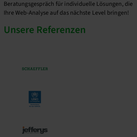
Beratungsgespräch für individuelle Lösungen, die
Ihre Web-Analyse auf das nächste Level bringen!
Unsere Referenzen