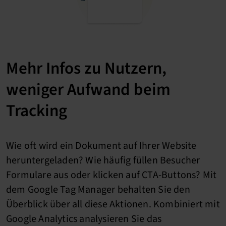
Mehr Infos zu Nutzern,
weniger Aufwand beim
Tracking
Wie oft wird ein Dokument auf Ihrer Website
heruntergeladen? Wie häufig füllen Besucher
Formulare aus oder klicken auf CTA-Buttons? Mit
dem Google Tag Manager behalten Sie den
Überblick über all diese Aktionen. Kombiniert mit
Google Analytics analysieren Sie das