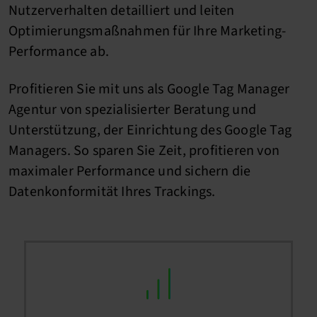
Nutzerverhalten detailliert und leiten
Optimierungsmaßnahmen für Ihre Marketing-
Performance ab.
Profitieren Sie mit uns als Google Tag Manager
Agentur von spezialisierter Beratung und
Unterstützung, der Einrichtung des Google Tag
Managers. So sparen Sie Zeit, profitieren von
maximaler Performance und sichern die
Datenkonformität Ihres Trackings.