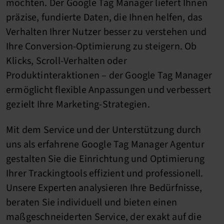
möchten. Der Google Tag Manager liefert Ihnen
präzise, fundierte Daten, die Ihnen helfen, das
Verhalten Ihrer Nutzer besser zu verstehen und
Ihre Conversion-Optimierung zu steigern. Ob
Klicks, Scroll-Verhalten oder
Produktinteraktionen – der Google Tag Manager
ermöglicht flexible Anpassungen und verbessert
gezielt Ihre Marketing-Strategien.
Mit dem Service und der Unterstützung durch
uns als erfahrene Google Tag Manager Agentur
gestalten Sie die Einrichtung und Optimierung
Ihrer Trackingtools effizient und professionell.
Unsere Experten analysieren Ihre Bedürfnisse,
beraten Sie individuell und bieten einen
maßgeschneiderten Service, der exakt auf die