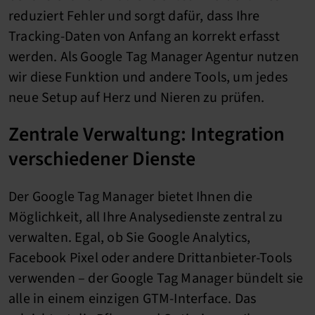
reduziert Fehler und sorgt dafür, dass Ihre
Tracking-Daten von Anfang an korrekt erfasst
werden. Als Google Tag Manager Agentur nutzen
wir diese Funktion und andere Tools, um jedes
neue Setup auf Herz und Nieren zu prüfen.
Zentrale Verwaltung: Integration
verschiedener Dienste
Der Google Tag Manager bietet Ihnen die
Möglichkeit, all Ihre Analysedienste zentral zu
verwalten. Egal, ob Sie Google Analytics,
Facebook Pixel oder andere Drittanbieter-Tools
verwenden – der Google Tag Manager bündelt sie
alle in einem einzigen GTM-Interface. Das