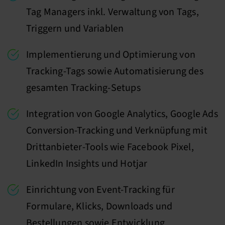
Tag Managers inkl. Verwaltung von Tags,
Triggern und Variablen
Implementierung und Optimierung von
Tracking-Tags sowie Automatisierung des
gesamten Tracking-Setups
Integration von Google Analytics, Google Ads
Conversion-Tracking und Verknüpfung mit
Drittanbieter-Tools wie Facebook Pixel,
LinkedIn Insights und Hotjar
Einrichtung von Event-Tracking für
Formulare, Klicks, Downloads und
Bestellungen sowie Entwicklung