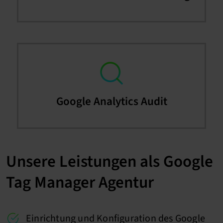
Google Analytics Audit
Unsere Leistungen als Google
Tag Manager Agentur
Einrichtung und Konfiguration des Google