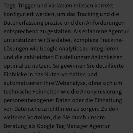
Tags, Trigger und Variablen müssen korrekt
konfiguriert werden, um das Tracking und die
Datenerfassung präzise und den Anforderungen
entsprechend zu gestalten. Als erfahrene Agentur
unterstützen wir Sie dabei, komplexe Tracking-
Lösungen wie Google Analytics zu integrieren
und die zahlreichen Einstellungsmöglichkeiten
optimal zu nutzen. So gewinnen Sie detaillierte
Einblicke in das Nutzerverhalten und
automatisieren Ihre Webanalyse, ohne sich um
technische Feinheiten wie die Anonymisierung
personenbezogener Daten oder die Einhaltung
von Datenschutzrichtlinien zu sorgen. Zu den
weiteren Vorteilen, die Sie durch unsere
Beratung als Google Tag Manager Agentur