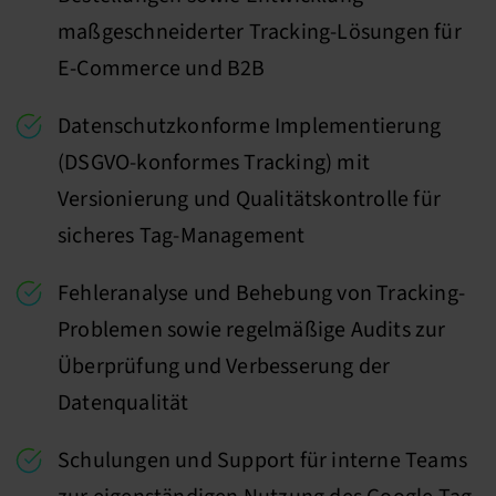
maßgeschneiderter Tracking-Lösungen für
E-Commerce und B2B
Datenschutzkonforme Implementierung
(DSGVO-konformes Tracking) mit
Versionierung und Qualitätskontrolle für
sicheres Tag-Management
Fehleranalyse und Behebung von Tracking-
Problemen sowie regelmäßige Audits zur
Überprüfung und Verbesserung der
Datenqualität
Schulungen und Support für interne Teams