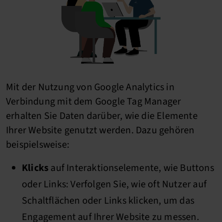
Mit der Nutzung von Google Analytics in
Verbindung mit dem Google Tag Manager
erhalten Sie Daten darüber, wie die Elemente
Ihrer Website genutzt werden. Dazu gehören
beispielsweise:
Klicks
auf Interaktionselemente, wie Buttons
oder Links: Verfolgen Sie, wie oft Nutzer auf
Schaltflächen oder Links klicken, um das
Engagement auf Ihrer Website zu messen.