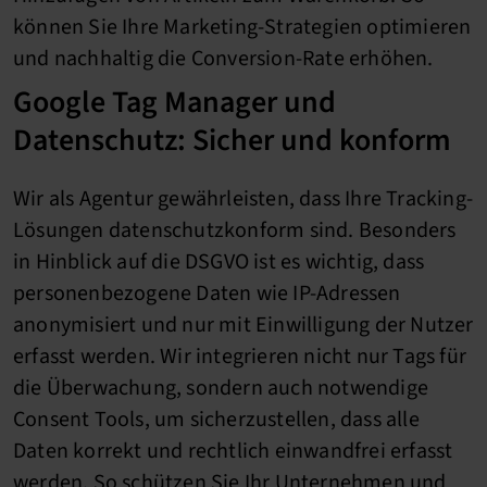
können Sie Ihre Marketing-Strategien optimieren
und nachhaltig die Conversion-Rate erhöhen.
Google Tag Manager und
Datenschutz: Sicher und konform
Wir als Agentur gewährleisten, dass Ihre Tracking-
Lösungen datenschutzkonform sind. Besonders
in Hinblick auf die DSGVO ist es wichtig, dass
personenbezogene Daten wie IP-Adressen
anonymisiert und nur mit Einwilligung der Nutzer
erfasst werden. Wir integrieren nicht nur Tags für
die Überwachung, sondern auch notwendige
Consent Tools, um sicherzustellen, dass alle
Daten korrekt und rechtlich einwandfrei erfasst
werden. So schützen Sie Ihr Unternehmen und