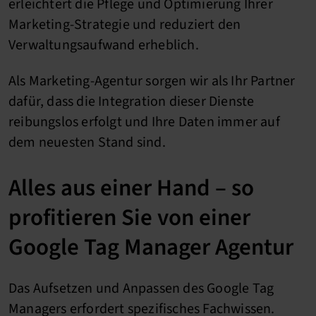
erleichtert die Pflege und Optimierung Ihrer
Marketing-Strategie und reduziert den
Verwaltungsaufwand erheblich.
Als Marketing-Agentur sorgen wir als Ihr Partner
dafür, dass die Integration dieser Dienste
reibungslos erfolgt und Ihre Daten immer auf
dem neuesten Stand sind.
Alles aus einer Hand – so
profitieren Sie von einer
Google Tag Manager Agentur
Das Aufsetzen und Anpassen des Google Tag
Managers erfordert spezifisches Fachwissen.