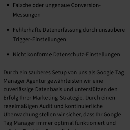
Falsche oder ungenaue Conversion-
Messungen
Fehlerhafte Datenerfassung durch unsaubere
Trigger-Einstellungen
Nicht konforme Datenschutz-Einstellungen
Durch ein sauberes Setup von uns als Google Tag
Manager Agentur gewährleisten wir eine
zuverlässige Datenbasis und unterstützen den
Erfolg Ihrer Marketing-Strategie. Durch einen
regelmäßigen Audit und kontinuierliche
Überwachung stellen wir sicher, dass Ihr Google
Tag Manager immer optimal funktioniert und