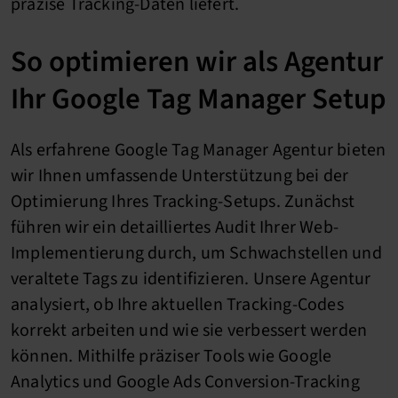
präzise Tracking-Daten liefert.
So optimieren wir als Agentur
Ihr Google Tag Manager Setup
Als erfahrene Google Tag Manager Agentur bieten
wir Ihnen umfassende Unterstützung bei der
Optimierung Ihres Tracking-Setups. Zunächst
führen wir ein detailliertes Audit Ihrer Web-
Implementierung durch, um Schwachstellen und
veraltete Tags zu identifizieren. Unsere Agentur
analysiert, ob Ihre aktuellen Tracking-Codes
korrekt arbeiten und wie sie verbessert werden
können. Mithilfe präziser Tools wie Google
Analytics und Google Ads Conversion-Tracking