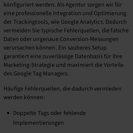
konfiguriert werden. Als Agentur sorgen wir für
eine professionelle Integration und Optimierung
der Trackingtools, wie Google Analytics. Dadurch
vermeiden Sie typische Fehlerquellen, die falsche
Daten oder ungenaue Conversion-Messungen
verursachen können. Ein sauberes Setup
garantiert eine zuverlässige Datenbasis für Ihre
Marketing-Strategie und maximiert die Vorteile
des Google Tag Managers.
Häufige Fehlerquellen, die dadurch vermieden
werden können:
Doppelte Tags oder fehlende
Implementierungen