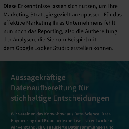
Diese Erkenntnisse lassen sich nutzen, um Ihre
Marketing-Strategie gezielt anzupassen. Für das
effektive Marketing Ihres Unternehmens fehlt
nun noch das Reporting, also die Aufbereitung
der Analysen, die Sie zum Beispiel mit
dem Google Looker Studio erstellen können.
Aussagekräftige
Datenaufbereitung für
stichhaltige Entscheidungen
Wir vereinen das Know-how aus Data Science, Data
Engineering und Branchenexpertise – so entwickeln
wir verständlich visualisierte Datensammlungen und