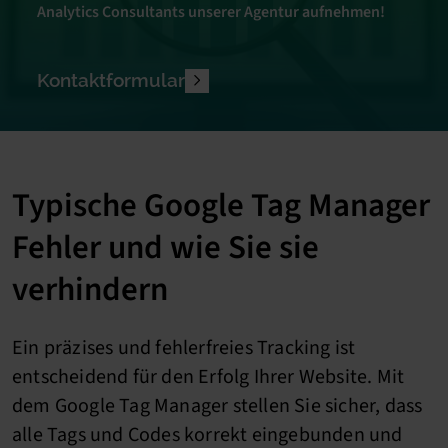
Analytics Consultants unserer Agentur aufnehmen!
Kontaktformular
Typische Google Tag Manager
Fehler und wie Sie sie
verhindern
Ein präzises und fehlerfreies Tracking ist
entscheidend für den Erfolg Ihrer Website. Mit
dem Google Tag Manager stellen Sie sicher, dass
alle Tags und Codes korrekt eingebunden und