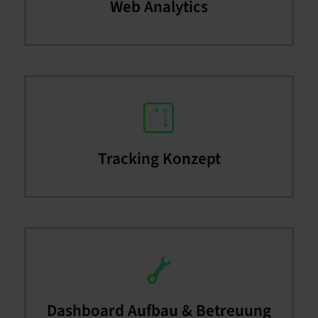
Web Analytics
Tracking Konzept
Dashboard Aufbau & Betreuung