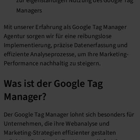
zur eigenständigen Nutzung des Google Tag
Managers
Mit unserer Erfahrung als Google Tag Manager
Agentur sorgen wir für eine reibungslose
Implementierung, präzise Datenerfassung und
effiziente Analyseprozesse, um Ihre Marketing-
Performance nachhaltig zu steigern.
Was ist der Google Tag
Manager?
Der Google Tag Manager lohnt sich besonders für
Unternehmen, die ihre Webanalyse und
Marketing-Strategien effizienter gestalten