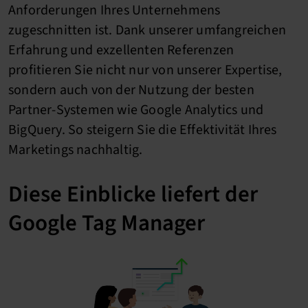
Anforderungen Ihres Unternehmens
zugeschnitten ist. Dank unserer umfangreichen
Erfahrung und exzellenten Referenzen
profitieren Sie nicht nur von unserer Expertise,
sondern auch von der Nutzung der besten
Partner-Systemen wie Google Analytics und
BigQuery. So steigern Sie die Effektivität Ihres
Marketings nachhaltig.
Diese Einblicke liefert der
Google Tag Manager