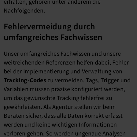
erhalten, gehören unter anderem die
Nachfolgenden.
Fehlervermeidung durch
umfangreiches Fachwissen
Unser umfangreiches Fachwissen und unsere
weitreichenden Referenzen helfen dabei, Fehler
bei der Implementierung und Verwaltung von
Tracking-Codes
zu vermeiden. Tags, Trigger und
Variablen müssen präzise konfiguriert werden,
um das gewünschte Tracking fehlerfrei zu
gewährleisten. Als Agentur stellen wir beim
Beraten sicher, dass alle Daten korrekt erfasst
werden und keine wichtigen Informationen
verloren gehen. So werden ungenaue Analysen