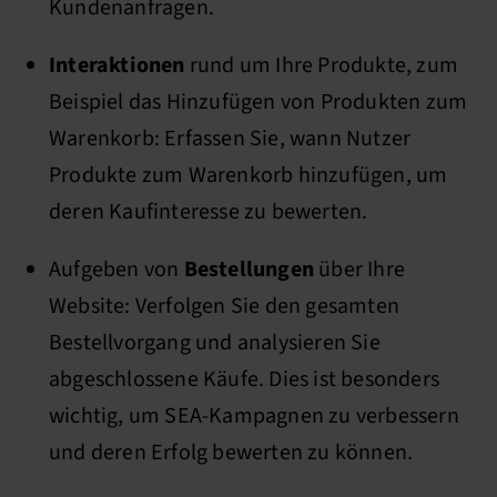
Kundenanfragen.
Interaktionen
rund um Ihre Produkte, zum
Beispiel das Hinzufügen von Produkten zum
Warenkorb: Erfassen Sie, wann Nutzer
Produkte zum Warenkorb hinzufügen, um
deren Kaufinteresse zu bewerten.
Aufgeben von
Bestellungen
über Ihre
Website: Verfolgen Sie den gesamten
Bestellvorgang und analysieren Sie
abgeschlossene Käufe. Dies ist besonders
wichtig, um SEA-Kampagnen zu verbessern
und deren Erfolg bewerten zu können.