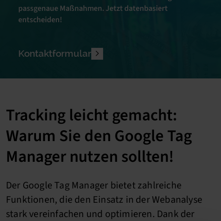
passgenaue Maßnahmen. Jetzt datenbasiert
entscheiden!
Kontaktformular
Tracking leicht gemacht:
Warum Sie den Google Tag
Manager nutzen sollten!
Der Google Tag Manager bietet zahlreiche
Funktionen, die den Einsatz in der Webanalyse
stark vereinfachen und optimieren. Dank der