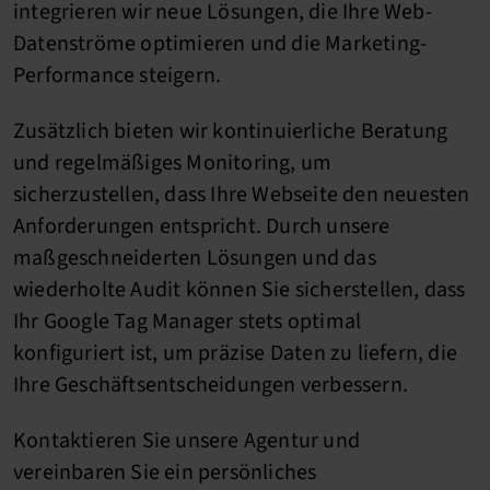
integrieren wir neue Lösungen, die Ihre Web-
Datenströme optimieren und die Marketing-
Performance steigern.
Zusätzlich bieten wir kontinuierliche Beratung
und regelmäßiges Monitoring, um
sicherzustellen, dass Ihre Webseite den neuesten
Anforderungen entspricht. Durch unsere
maßgeschneiderten Lösungen und das
wiederholte Audit können Sie sicherstellen, dass
Ihr Google Tag Manager stets optimal
konfiguriert ist, um präzise Daten zu liefern, die
Ihre Geschäftsentscheidungen verbessern.
Kontaktieren Sie unsere Agentur und
vereinbaren Sie ein persönliches