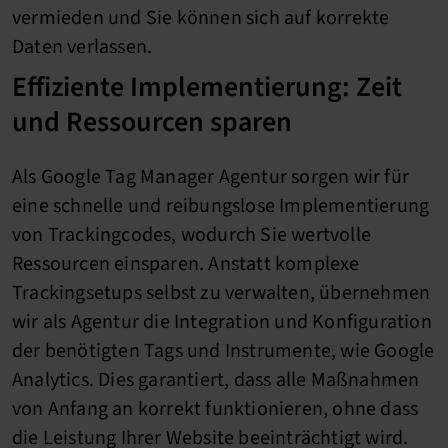
vermieden und Sie können sich auf korrekte
Daten verlassen.
Effiziente Implementierung: Zeit
und Ressourcen sparen
Als Google Tag Manager Agentur sorgen wir für
eine schnelle und reibungslose Implementierung
von Trackingcodes, wodurch Sie wertvolle
Ressourcen einsparen. Anstatt komplexe
Trackingsetups selbst zu verwalten, übernehmen
wir als Agentur die Integration und Konfiguration
der benötigten Tags und Instrumente, wie Google
Analytics. Dies garantiert, dass alle Maßnahmen
von Anfang an korrekt funktionieren, ohne dass
die Leistung Ihrer Website beeinträchtigt wird.