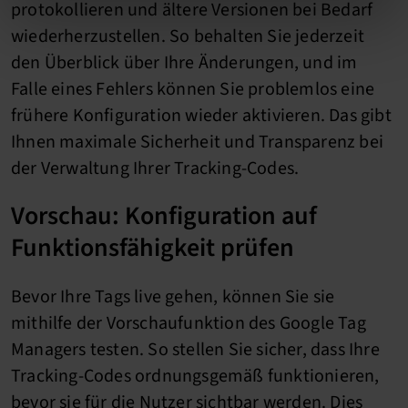
protokollieren und ältere Versionen bei Bedarf
wiederherzustellen. So behalten Sie jederzeit
den Überblick über Ihre Änderungen, und im
Falle eines Fehlers können Sie problemlos eine
frühere Konfiguration wieder aktivieren. Das gibt
Ihnen maximale Sicherheit und Transparenz bei
der Verwaltung Ihrer Tracking-Codes.
Vorschau: Konfiguration auf
Funktionsfähigkeit prüfen
Bevor Ihre Tags live gehen, können Sie sie
mithilfe der Vorschaufunktion des Google Tag
Managers testen. So stellen Sie sicher, dass Ihre
Tracking-Codes ordnungsgemäß funktionieren,
bevor sie für die Nutzer sichtbar werden. Dies