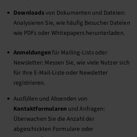
Downloads
von Dokumenten und Dateien:
Analysieren Sie, wie häufig Besucher Dateien
wie PDFs oder Whitepapers herunterladen.
Anmeldungen
für Mailing-Lists oder
Newsletter: Messen Sie, wie viele Nutzer sich
für Ihre E-Mail-Liste oder Newsletter
registrieren.
Ausfüllen und Absenden von
Kontaktformularen
und Anfragen:
Überwachen Sie die Anzahl der
abgeschickten Formulare oder