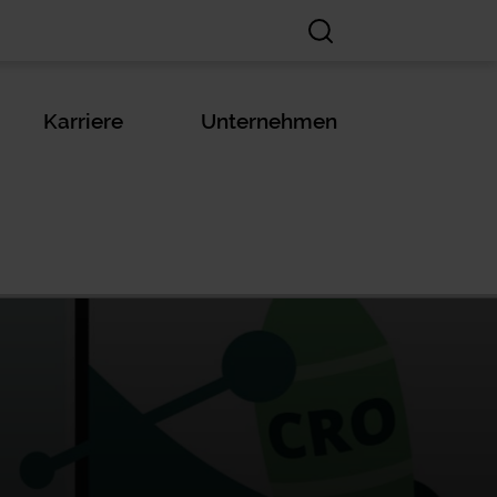
Karriere
Unternehmen