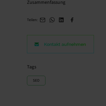
Zusammenfassung
Teilen:
Kontakt aufnehmen
Tags
SEO