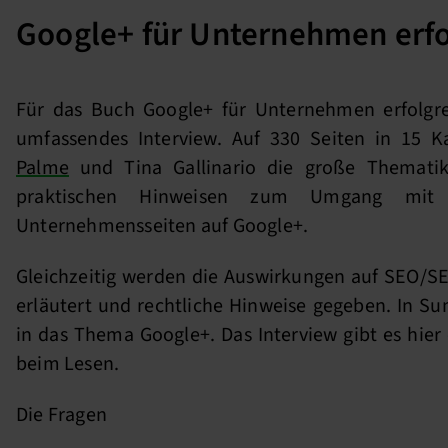
Google+ für Unternehmen erfo
Für das Buch Google+ für Unternehmen erfolgre
umfassendes Interview. Auf 330 Seiten in 15 
Palme
und Tina Gallinario die große Thematik
praktischen Hinweisen zum Umgang mit 
Unternehmensseiten auf Google+.
Gleichzeitig werden die Auswirkungen auf SEO/S
erläutert und rechtliche Hinweise gegeben. In S
in das Thema Google+. Das Interview gibt es hier 
beim Lesen.
Die Fragen