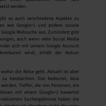
rsetzt werden.
ibt es auch verschiedene Aspekte zu
gen wie Google+1 und andere soziale
 Google Websuche aus. Zumindest gibt
chungen, auch wenn viele Social Media
ender sich mit seinem Google Account
ererkannt wird), erhält der Nutzer
wohin die Reise geht. Aktuell ist aber
g zu beobachten. Das bedeutet, dass
 werden. Treffer, die von Personen, die
 diesen mit einem Google+1 bewertet
onalisierten Suchergebnisse haben die