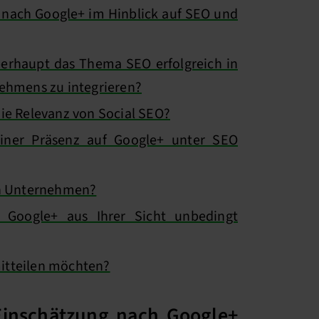
 nach Google+ im Hinblick auf SEO und
rhaupt das Thema SEO erfolgreich in
ehmens zu integrieren?
ie Relevanz von Social SEO?
iner Präsenz auf Google+ unter SEO
an Unternehmen?
Google+ aus Ihrer Sicht unbedingt
mitteilen möchten?
Einschätzung nach Google+