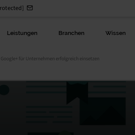
rotected]
Leistungen
Branchen
Wissen
Google+ für Unternehmen erfolgreich einsetzen