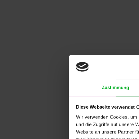
Zustimmung
Diese Webseite verwendet 
Wir verwenden Cookies, um I
und die Zugriffe auf unsere 
Website an unsere Partner fü