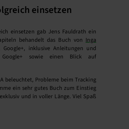
lgreich einsetzen
ich einsetzen gab Jens Fauldrath ein
Kapiteln behandelt das Buch von
Inga
 Google+, inklusive Anleitungen und
Google+ sowie einen Blick auf
EA beleuchtet, Probleme beim Tracking
umme ein sehr gutes Buch zum Einstieg
exklusiv und in voller Länge. Viel Spaß