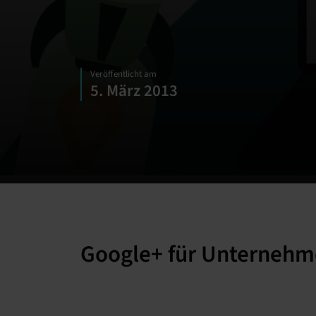
Veröffentlicht am
5. März 2013
Google+ für Unternehme