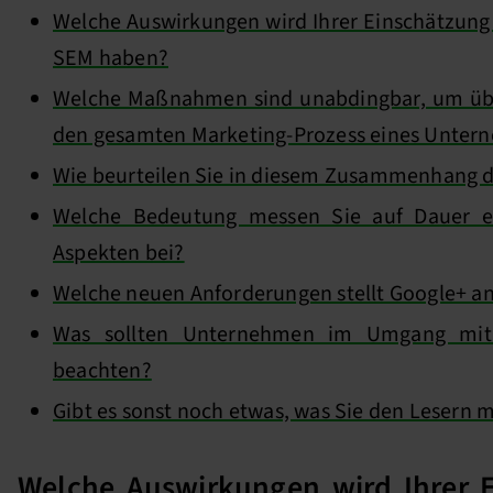
Welche Auswirkungen wird Ihrer Einschätzung
SEM haben?
Welche Maßnahmen sind unabdingbar, um übe
den gesamten Marketing-Prozess eines Untern
Wie beurteilen Sie in diesem Zusammenhang d
Welche Bedeutung messen Sie auf Dauer e
Aspekten bei?
Welche neuen Anforderungen stellt Google+ 
Was sollten Unternehmen im Umgang mit 
beachten?
Gibt es sonst noch etwas, was Sie den Lesern 
Welche Auswirkungen wird Ihrer 